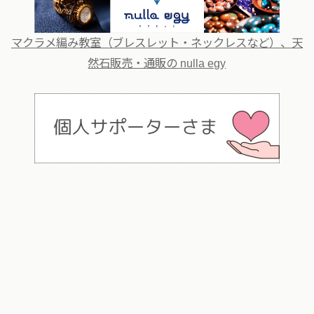
マクラメ編み教室（ブレスレット・ネックレスなど）、天
然石販売・通販の nulla egy