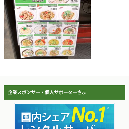
企業スポンサー・個人サポーターさま