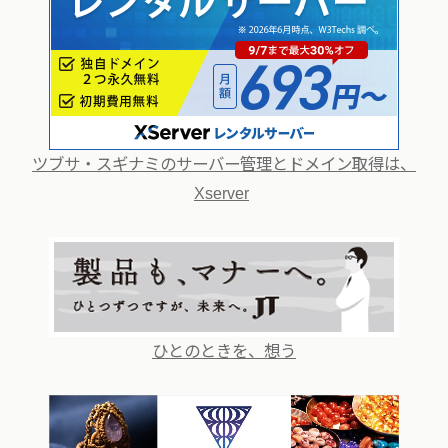
ツブサ・スギナミのサーバー管理とドメイン取得は、
Xserver
ひとのときを、想う