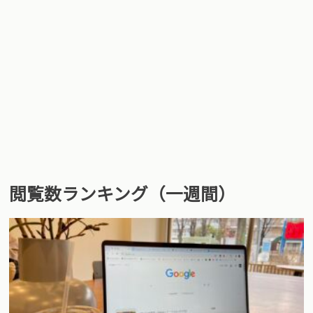
閲覧数ランキング（一週間）