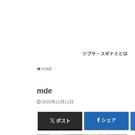
ツブサ・スギナミとは
HOME
mde
2020年11月11日
シェア
ポスト