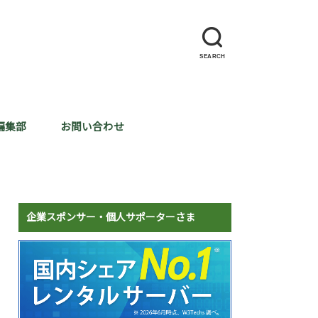
SEARCH
編集部
お問い合わせ
企業スポンサー・個人サポーターさま