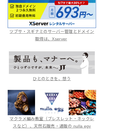
ツブサ・スギナミのサーバー管理とドメイン
取得は、Xserver
ひとのときを、想う
マクラメ編み教室（ブレスレット・ネックレ
スなど）、天然石販売・通販の nulla egy