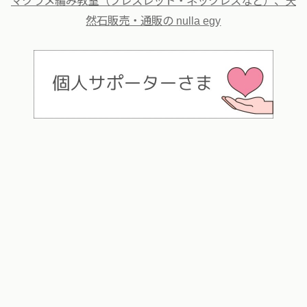
マクラメ編み教室（ブレスレット・ネックレスなど）、天
然石販売・通販の nulla egy