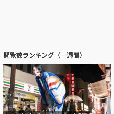
閲覧数ランキング（一週間）