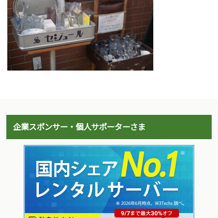
企業スポンサー・個人サポーターさま