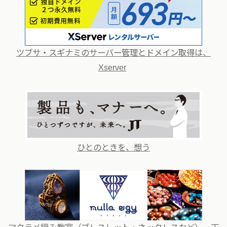
ツブサ・スギナミのサーバー管理とドメイン取得は、
Xserver
ひとのときを、想う