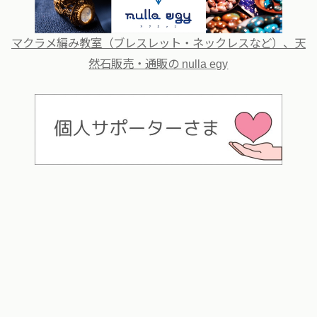
マクラメ編み教室（ブレスレット・ネックレスなど）、天
然石販売・通販の nulla egy