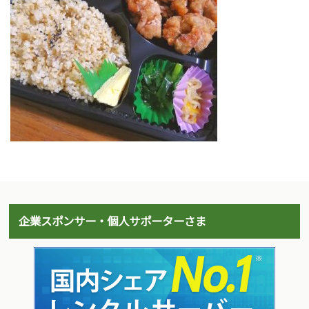
企業スポンサー・個人サポーターさま