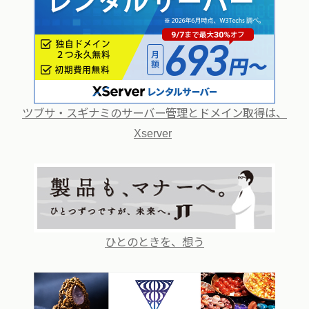
ツブサ・スギナミのサーバー管理とドメイン取得は、
Xserver
ひとのときを、想う