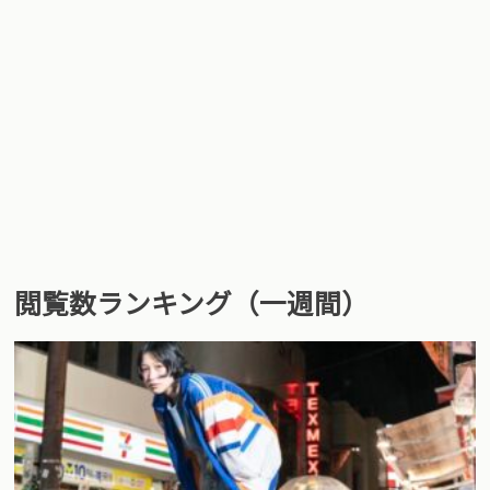
閲覧数ランキング（一週間）