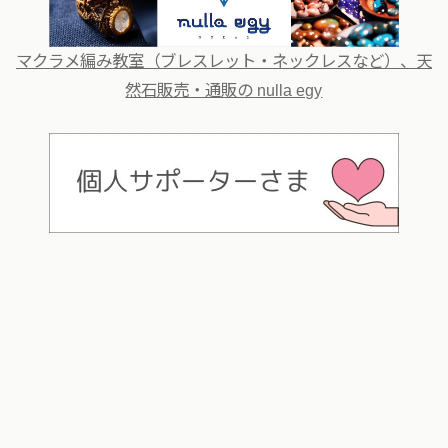
マクラメ編み教室（ブレスレット・ネックレスなど）、天
然石販売・通販の nulla egy