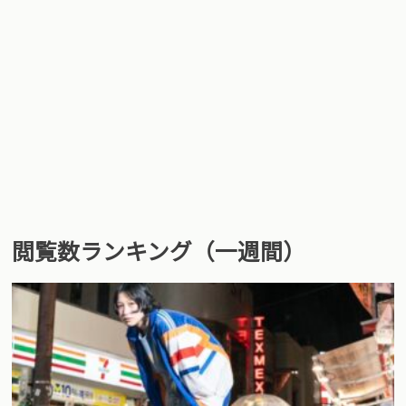
閲覧数ランキング（一週間）