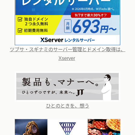
ツブサ・スギナミのサーバー管理とドメイン取得は、
Xserver
ひとのときを、想う