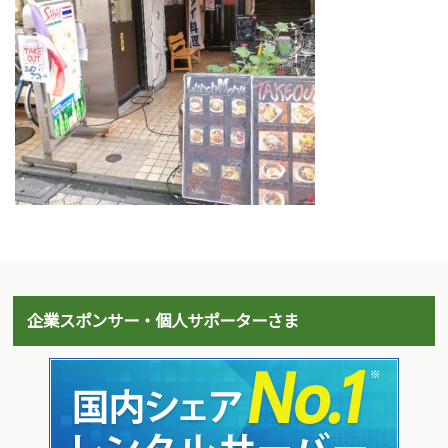
企業スポンサー・個人サポーターさま