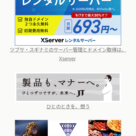
ツブサ・スギナミのサーバー管理とドメイン取得は、
Xserver
ひとのときを、想う