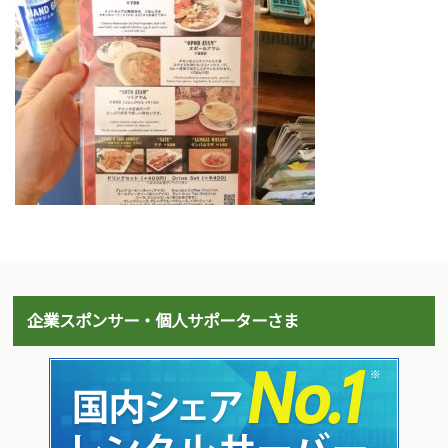
企業スポンサー・個人サポーターさま