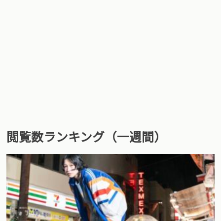
閲覧数ランキング（一週間）