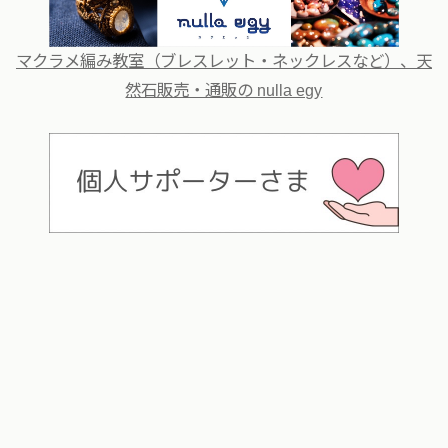
マクラメ編み教室（ブレスレット・ネックレスなど）、天
然石販売・通販の nulla egy