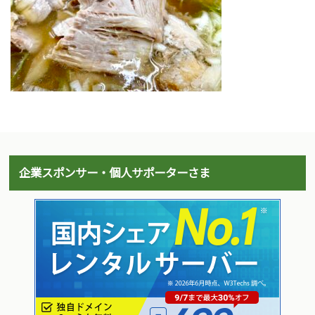
企業スポンサー・個人サポーターさま