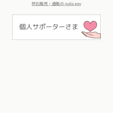
然石販売・通販の nulla egy