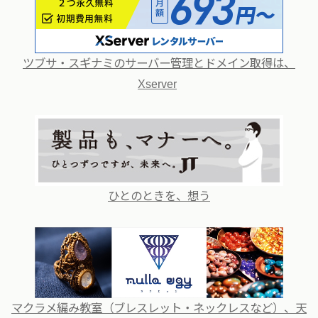
ツブサ・スギナミのサーバー管理とドメイン取得は、
Xserver
ひとのときを、想う
マクラメ編み教室（ブレスレット・ネックレスなど）、天