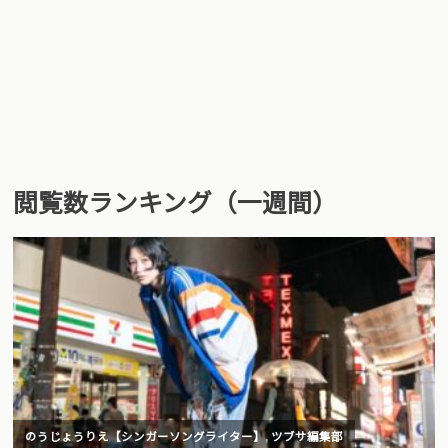
閲覧数ランキング（一週間）