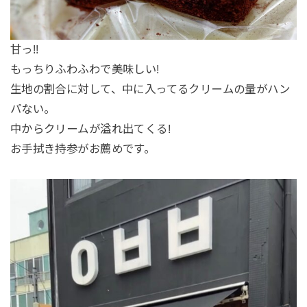
甘っ!!
もっちりふわふわで美味しい!
生地の割合に対して、中に入ってるクリームの量がハン
パない。
中からクリームが溢れ出てくる!
お手拭き持参がお薦めです。