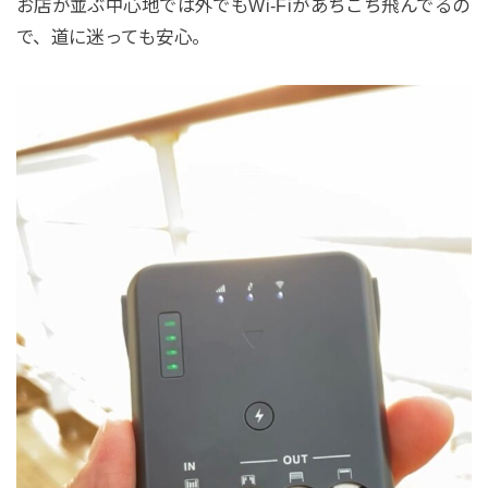
お店が並ぶ中心地では外でもWi-Fiがあちこち飛んでるの
で、道に迷っても安心。