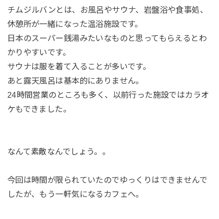
チムジルバンとは、お風呂やサウナ、岩盤浴や食事処、
休憩所が一緒になった温浴施設です。
日本のスーパー銭湯みたいなものと思ってもらえるとわ
かりやすいです。
サウナは服を着て入ることが多いです。
あと露天風呂は基本的にありません。
24時間営業のところも多く、以前行った施設ではカラオ
ケもできました。
なんて素敵なんでしょう。。
今回は時間が限られていたのでゆっくりはできませんで
したが、もう一軒気になるカフェへ。