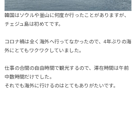
韓国はソウルや釡山に何度か行ったことがありますが、
チェジュ島は初めてです。
コロナ禍は全く海外へ行ってなかったので、4年ぶりの海
外にとてもワクワクしていました。
仕事の合間の自由時間で観光するので、滞在時間は午前
中数時間だけでした。
それでも海外に行けるのはとてもありがたいです。