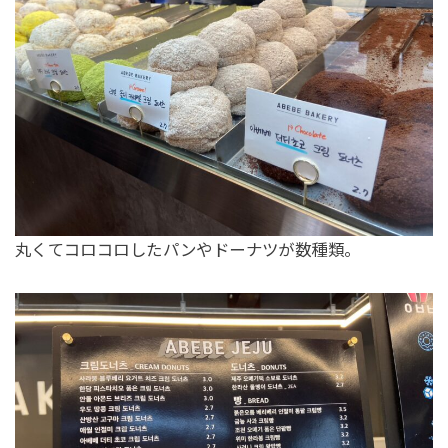
丸くてコロコロしたパンやドーナツが数種類。