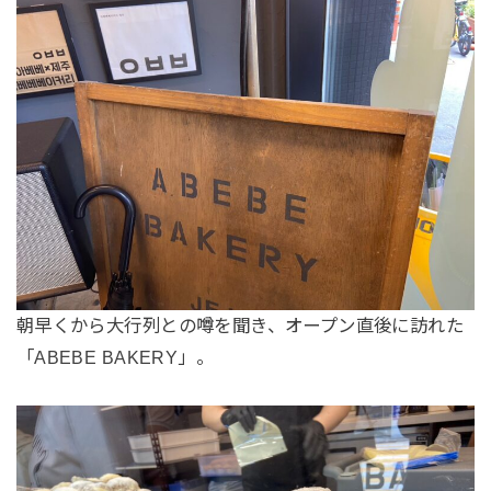
朝早くから大行列との噂を聞き、オープン直後に訪れた
「ABEBE BAKERY」。