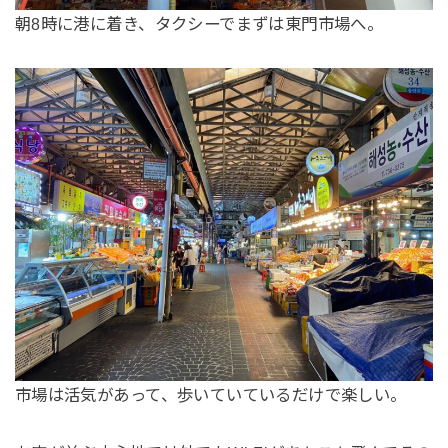
朝8時に港に着き、タクシーでまずは東門市場へ。
市場は活気があって、歩いていているだけで楽しい。