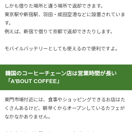
しかも借りた場所と違う場所で返却できます。
東京駅や新宿駅、羽田・成田空港などに設置されていま
す。
例えば、新宿で借りて京都で返却できたりします。
モバイルバッテリーとしても使えるので便利ですよ。
韓国のコーヒーチェーン店は営業時間が長い
「A’BOUT COFFEE」
東門市場付近には、食事やショッピングできるお店はた
くさんあるけど、朝早くからオープンしているカフェが
なかなかありません。