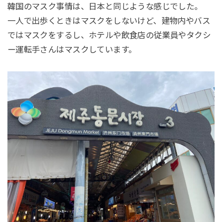
韓国のマスク事情は、日本と同じような感じでした。
一人で出歩くときはマスクをしないけど、建物内やバス
ではマスクをするし、ホテルや飲食店の従業員やタクシ
ー運転手さんはマスクしています。