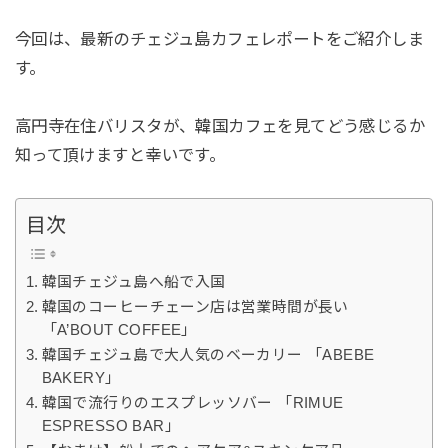
今回は、最新のチェジュ島カフェレポートをご紹介しま
す。
高円寺在住バリスタが、韓国カフェを見てどう感じるか
知って頂けますと幸いです。
目次
韓国チェジュ島へ船で入国
韓国のコーヒーチェーン店は営業時間が長い
「A’BOUT COFFEE」
韓国チェジュ島で大人気のベーカリー 「ABEBE
BAKERY」
韓国で流行りのエスプレッソバー 「RIMUE
ESPRESSO BAR」