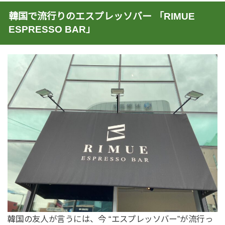
韓国で流行りのエスプレッソバー 「RIMUE
ESPRESSO BAR」
韓国の友人が言うには、今 “エスプレッソバー”が流行っ