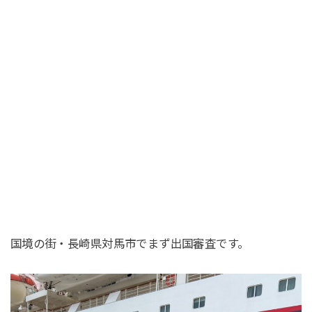
国境の街・長崎県対馬市でまず出国審査です。