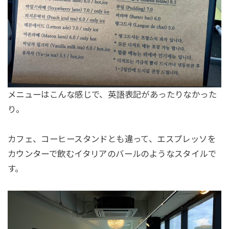
メニューはこんな感じで、英語表記があったりなかった
り。
カフェ、コーヒースタンドとも違って、エスプレッソを
カウンターで飲むイタリアのバールのようなスタイルで
す。