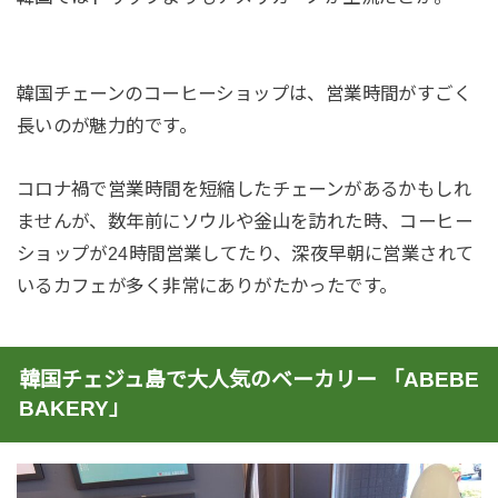
韓国チェーンのコーヒーショップは、営業時間がすごく
長いのが魅力的です。
コロナ禍で営業時間を短縮したチェーンがあるかもしれ
ませんが、数年前にソウルや釡山を訪れた時、コーヒー
ショップが24時間営業してたり、深夜早朝に営業されて
いるカフェが多く非常にありがたかったです。
韓国チェジュ島で大人気のベーカリー 「ABEBE
BAKERY」