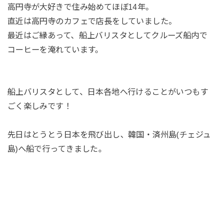
高円寺が大好きで住み始めてほぼ14年。
直近は高円寺のカフェで店長をしていました。
最近はご縁あって、船上バリスタとしてクルーズ船内で
コーヒーを淹れています。
船上バリスタとして、日本各地へ行けることがいつもす
ごく楽しみです！
先日はとうとう日本を飛び出し、韓国・済州島(チェジュ
島)へ船で行ってきました。