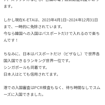
ます。
しかし現在K-ETAは、2023年4月1日~2024年12月31日
まで、一時的に免除されています。
今なら韓国への入国はパスポートだけで入れるので楽ち
んです！
ちなみに、日本はパスポートだけ（ビザなし）で世界各
国入国できるランキング世界一位です。
シンガポールも同着です。
日本人はとても信用されてます。
港での入国審査はPCR検査もなく、待ち時間なしでスム
ーズに入国できました。