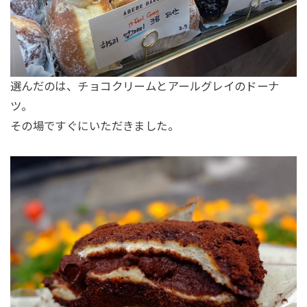
選んだのは、チョコクリームとアールグレイのドーナ
ツ。
その場ですぐにいただきました。