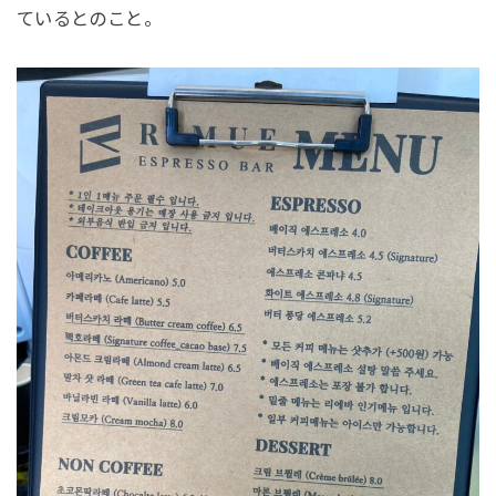
ているとのこと。