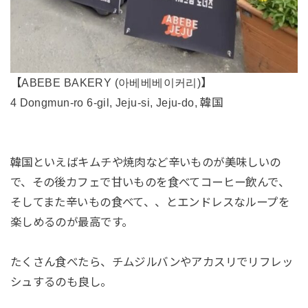
【ABEBE BAKERY (아베베베이커리)】
4 Dongmun-ro 6-gil, Jeju-si, Jeju-do, 韓国
韓国といえばキムチや焼肉など辛いものが美味しいの
で、その後カフェで甘いものを食べてコーヒー飲んで、
そしてまた辛いもの食べて、、とエンドレスなループを
楽しめるのが最高です。
たくさん食べたら、チムジルバンやアカスリでリフレッ
シュするのも良し。