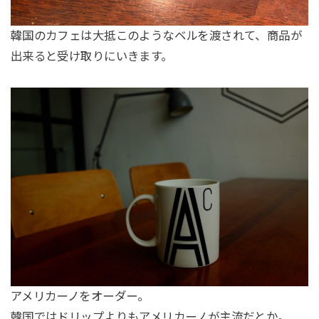
韓国のカフェは大抵このようなベルを渡されて、商品が
出来ると受け取りにいきます。
アメリカーノをオーダー。
韓国ではドリップよりもアメリカーノが主流だとか。