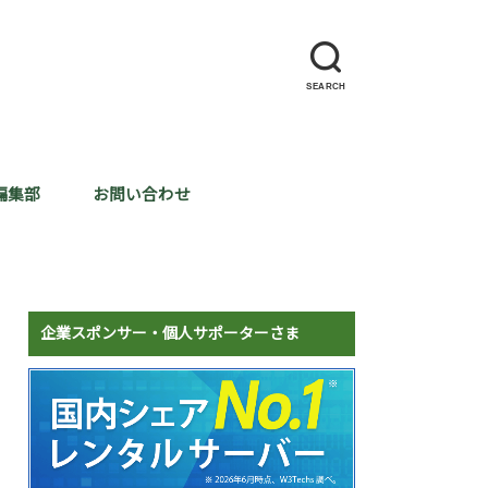
SEARCH
編集部
お問い合わせ
企業スポンサー・個人サポーターさま