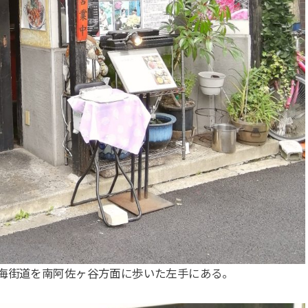
海街道を南阿佐ヶ谷方面に歩いた左手にある。