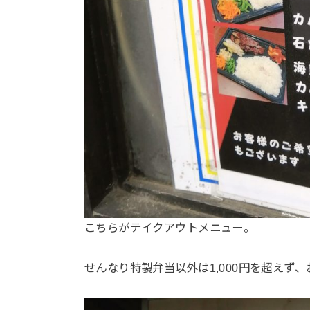
こちらがテイクアウトメニュー。
せんなり特製弁当以外は1,000円を超えず