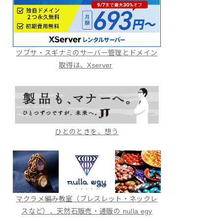
ツブサ・スギナミのサーバー管理とドメイン
取得は、Xserver
ひとのときを、想う
マクラメ編み教室（ブレスレット・ネックレ
スなど）、天然石販売・通販の nulla egy