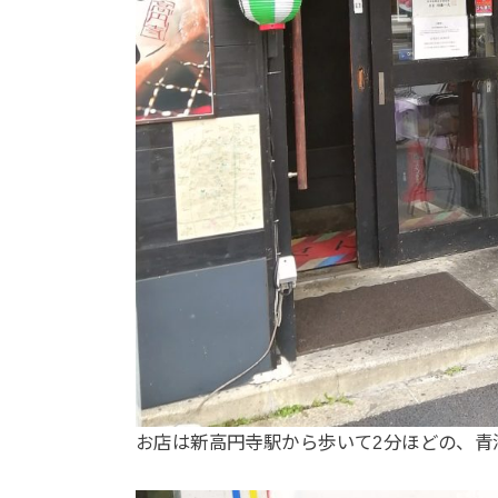
お店は新高円寺駅から歩いて2分ほどの、青