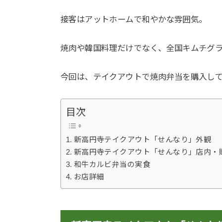
接客はアットホームで和やかな雰囲気。
焼肉や韓国料理だけでなく、全国キムチグ
今回は、テイクアウトで焼肉弁当を購入し
目次
新高円寺テイクアウト「せんなり」外観
新高円寺テイクアウト「せんなり」店内・
和牛カルビ弁当の実食
お店詳細