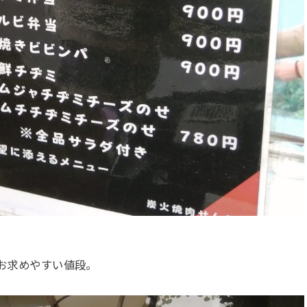
、お求めやすい値段。