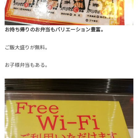
お持ち帰りのお弁当もバリエーション豊富。
ご飯大盛りが無料。
お子様弁当もある。