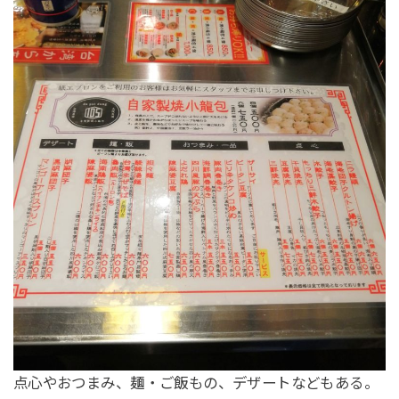
点心やおつまみ、麺・ご飯もの、デザートなどもある。