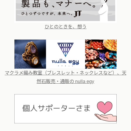
ひとのときを、想う
マクラメ編み教室（ブレスレット・ネックレスなど）、天
然石販売・通販の nulla egy