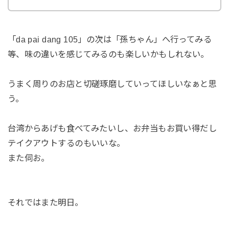
「da pai dang 105」の次は「孫ちゃん」へ行ってみる
等、味の違いを感じてみるのも楽しいかもしれない。
うまく周りのお店と切磋琢磨していってほしいなぁと思
う。
台湾からあげも食べてみたいし、お弁当もお買い得だし
テイクアウトするのもいいな。
また伺お。
それではまた明日。