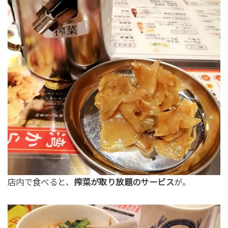
店内で食べると、
搾菜が取り放題のサービス
が。