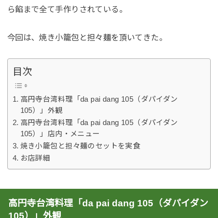
ら餡まで全て手作りされている。
今回は、焼き小籠包と担々麺を頂いてきた。
目次
高円寺台湾料理「da pai dang 105（ダパイダン
105）」外観
高円寺台湾料理「da pai dang 105（ダパイダン
105）」店内・メニュー
焼き小籠包と担々麺のセットを実食
お店詳細
高円寺台湾料理「da pai dang 105（ダパイダン
105）」外観