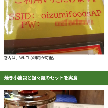
店内は、Wi-Fiの利用が可能。
焼き小籠包と担々麺のセットを実食