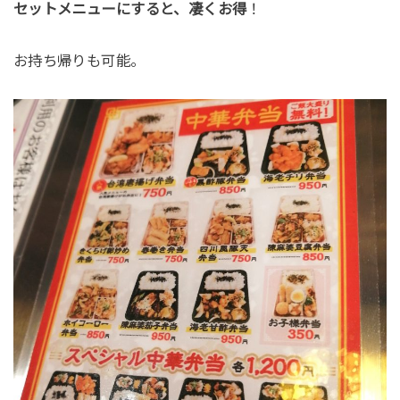
セットメニューにすると、凄くお得
！
お持ち帰りも可能。