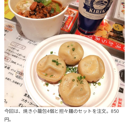
今回は、焼き小籠包4個と担々麺のセットを注文。850
円。