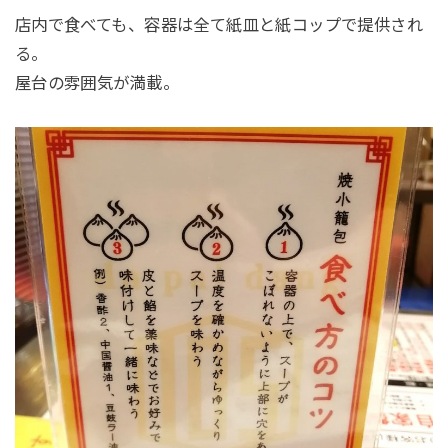
店内で食べても、容器は全て紙皿と紙コップで提供され
る。
屋台の雰囲気が満載。