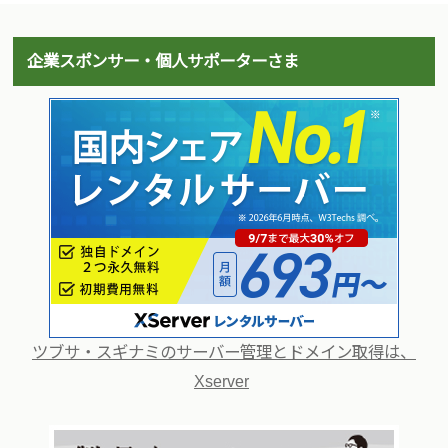
企業スポンサー・個人サポーターさま
ツブサ・スギナミのサーバー管理とドメイン取得は、
Xserver