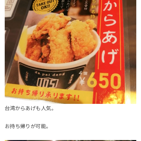
台湾からあげも人気。
お持ち帰りが可能。