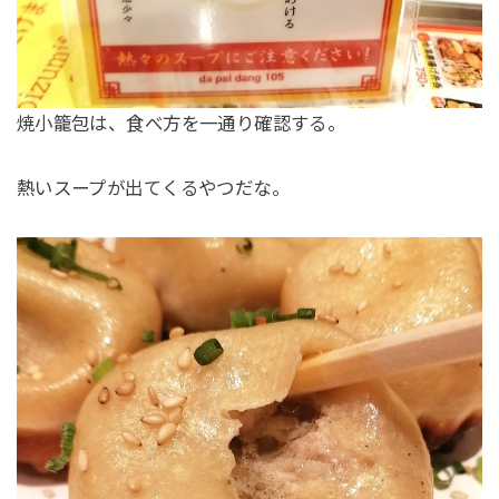
焼小籠包は、食べ方を一通り確認する。
熱いスープが出てくるやつだな。