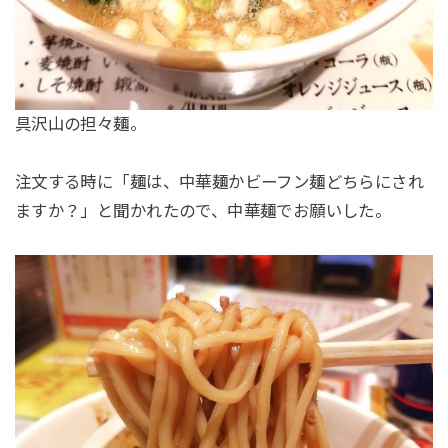
具沢山の担々麺。
注文する時に「麺は、中華麺かビーフン麺どちらにされ
ますか？」と聞かれたので、中華麺でお願いした。