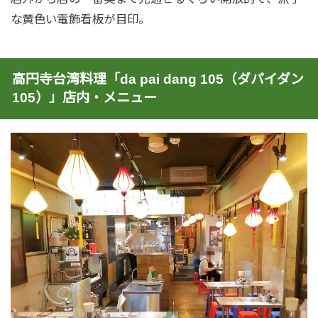
な黄色い電飾看板が目印。
高円寺台湾料理「da pai dang 105（ダパイダン
105）」店内・メニュー