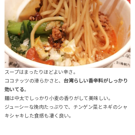
スープはまったりほどよい辛さ。
ココナッツの滑らかさと、
台湾らしい香辛料がしっかり
効いてる
。
麺は中太でしっかり小麦の香りがして美味しい。
ジューシーな挽肉たっぷりで、チンゲン菜とネギのシャ
キシャキした食感も凄く良い。