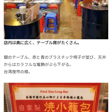
店内は奥に広く、テーブル席がたくさん。
銀のテーブル、赤と青のプラスチック椅子が並び、天井
からはカラフルな電飾がぶら下がる。
台湾夜市の様。