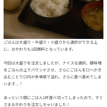
ごはんは大盛り・中盛り・小盛りから選択ができる上
に、おかわりも1回無料となっています。
今回は大盛りを注文しましたが、ナイスな選択。豚味噌
をごはんの上でバウンドさせ、さらにごはんを口へかき
込むことで口内が多幸感で溢れ、さらに食べ進めてしま
います…！
あっという間にごはん1杯食べ切ってしまったので、すぐ
さまおかわりを注文しちゃいました！