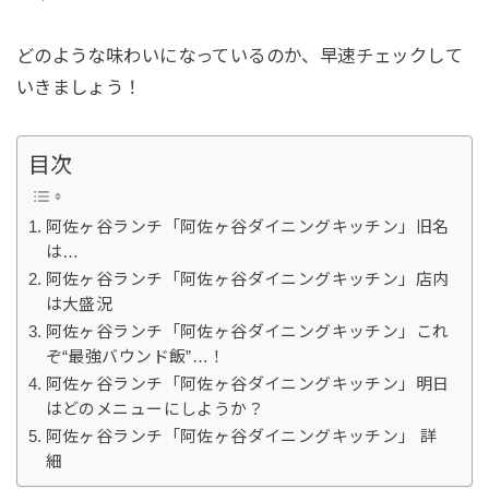
どのような味わいになっているのか、早速チェックして
いきましょう！
目次
阿佐ヶ谷ランチ「阿佐ヶ谷ダイニングキッチン」旧名
は…
阿佐ヶ谷ランチ「阿佐ヶ谷ダイニングキッチン」店内
は大盛況
阿佐ヶ谷ランチ「阿佐ヶ谷ダイニングキッチン」これ
ぞ“最強バウンド飯”…！
阿佐ヶ谷ランチ「阿佐ヶ谷ダイニングキッチン」明日
はどのメニューにしようか？
阿佐ヶ谷ランチ「阿佐ヶ谷ダイニングキッチン」 詳
細