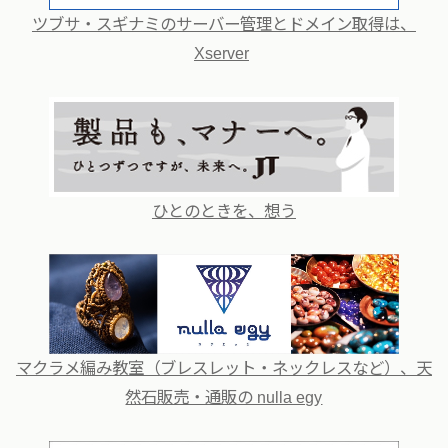
ツブサ・スギナミのサーバー管理とドメイン取得は、
Xserver
ひとのときを、想う
マクラメ編み教室（ブレスレット・ネックレスなど）、天
然石販売・通販の nulla egy