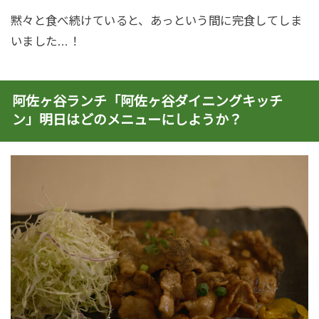
黙々と食べ続けていると、あっという間に完食してしま
いました…！
阿佐ヶ谷ランチ「阿佐ヶ谷ダイニングキッチ
ン」明日はどのメニューにしようか？