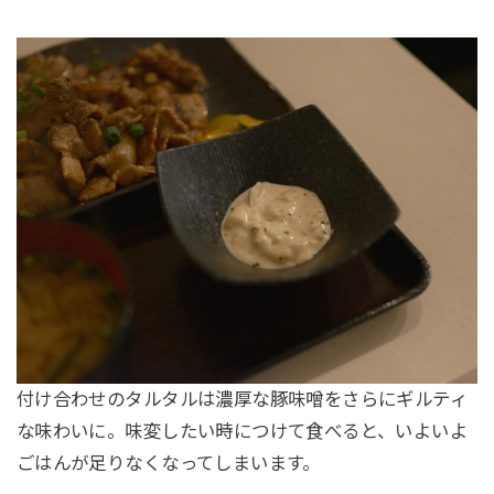
付け合わせのタルタルは濃厚な豚味噌をさらにギルティ
な味わいに。味変したい時につけて食べると、いよいよ
ごはんが足りなくなってしまいます。