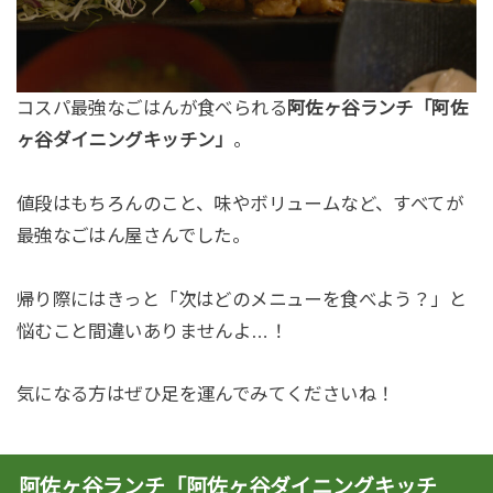
コスパ最強なごはんが食べられる
阿佐ヶ谷ランチ「阿佐
ヶ谷ダイニングキッチン」
。
値段はもちろんのこと、味やボリュームなど、すべてが
最強なごはん屋さんでした。
帰り際にはきっと「次はどのメニューを食べよう？」と
悩むこと間違いありませんよ…！
気になる方はぜひ足を運んでみてくださいね！
阿佐ヶ谷ランチ「阿佐ヶ谷ダイニングキッチ