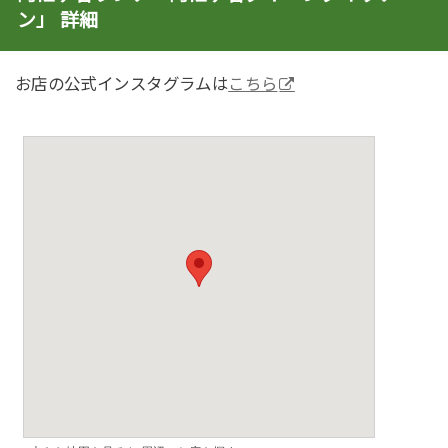
ン」 詳細
お店の公式インスタグラムは
こちら