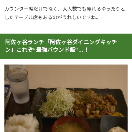
カウンター席だけでなく、大人数でも座れるゆったりと
したテーブル席もあるのがうれしいですね。
阿佐ヶ谷ランチ「阿佐ヶ谷ダイニングキッチ
ン」これぞ“最強バウンド飯”…！