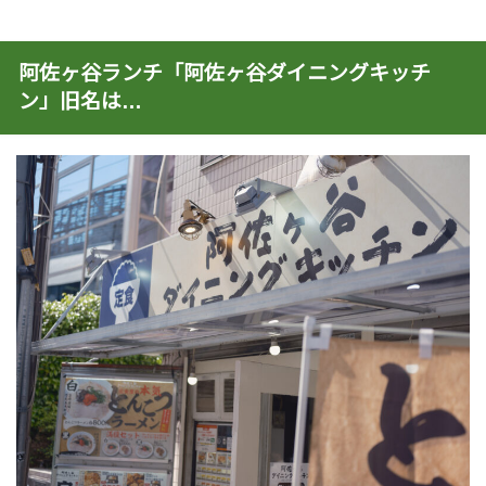
阿佐ヶ谷ランチ「阿佐ヶ谷ダイニングキッチ
ン」旧名は…