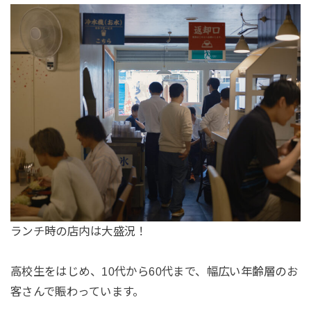
ランチ時の店内は大盛況！
高校生をはじめ、10代から60代まで、幅広い年齢層のお
客さんで賑わっています。