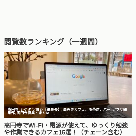
閲覧数ランキング（一週間）