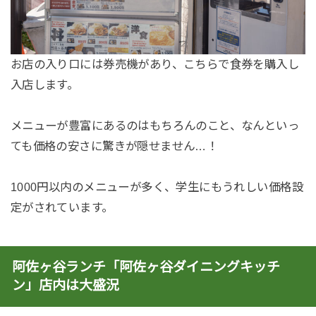
お店の入り口には券売機があり、こちらで食券を購入し
入店します。
メニューが豊富にあるのはもちろんのこと、なんといっ
ても価格の安さに驚きが隠せません…！
1000円以内のメニューが多く、学生にもうれしい価格設
定がされています。
阿佐ヶ谷ランチ「阿佐ヶ谷ダイニングキッチ
ン」店内は大盛況