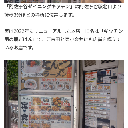
「
阿佐ヶ谷ダイニングキッチン
」は阿佐ヶ谷駅北口より
徒歩3分ほどの場所に位置します。
実は2022年にリニューアルした本店。旧名は「
キッチン
男の晩ごはん
」で、江古田と東小金井にも店舗を構えて
いるお店です。