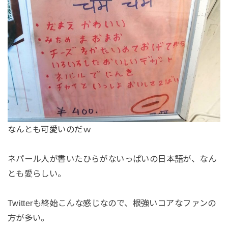
なんとも可愛いのだｗ
ネパール人が書いたひらがないっぱいの日本語が、なん
とも愛らしい。
Twitterも終始こんな感じなので、根強いコアなファンの
方が多い。