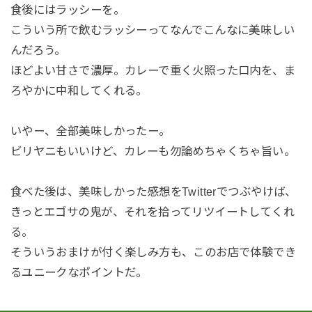
食後にはラッシーを。
こういう所で飲むラッシーってなんでこんなに美味しい
んだろう。
ほどよい甘さで濃厚。カレーで重く火照った口内を、ま
ろやかに中和してくれる。
いやー、全部美味しかったー。
ビリヤニもいいけど、カレーも勿論めちゃくちゃ旨い。
食べた後は、美味しかった感想をTwitterでつぶやけば、
きっとエゴサの鬼が、それを拾ってリツイートしてくれ
る。
そういうおまけが付く楽しみ方も、このお店で体験でき
るユニークなポイントだ。