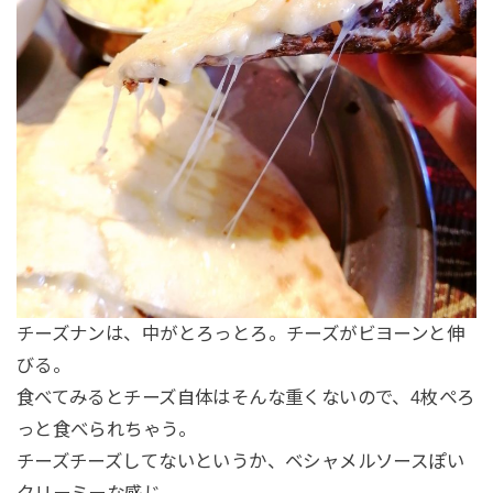
チーズナンは、中がとろっとろ。チーズがビヨーンと伸
びる。
食べてみるとチーズ自体はそんな重くないので、4枚ぺろ
っと食べられちゃう。
チーズチーズしてないというか、ベシャメルソースぽい
クリーミーな感じ。