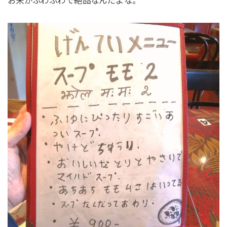
お米がふわふわで絶品なんだよな。