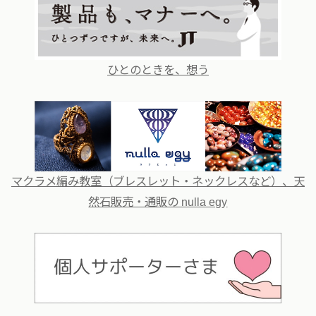
ひとのときを、想う
マクラメ編み教室（ブレスレット・ネックレスなど）、天
然石販売・通販の nulla egy