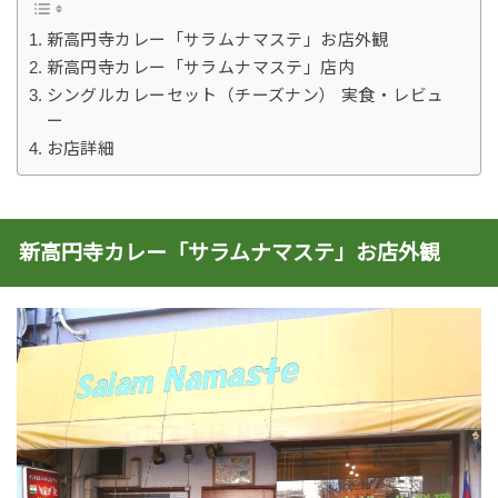
新高円寺カレー「サラムナマステ」お店外観
新高円寺カレー「サラムナマステ」店内
シングルカレーセット（チーズナン） 実食・レビュ
ー
お店詳細
新高円寺カレー「サラムナマステ」お店外観