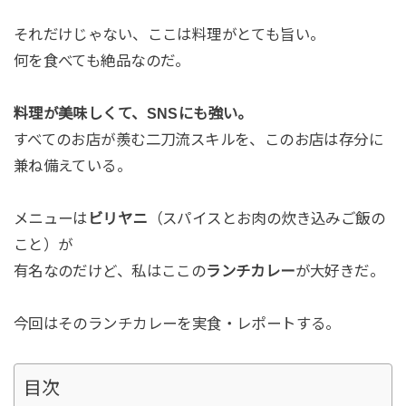
それだけじゃない、ここは料理がとても旨い。
何を食べても絶品なのだ。
料理が美味しくて、SNSにも強い。
すべてのお店が羨む二刀流スキルを、このお店は存分に
兼ね備えている。
メニューは
ビリヤニ
（スパイスとお肉の炊き込みご飯の
こと）が
有名なのだけど、私はここの
ランチカレー
が大好きだ。
今回はそのランチカレーを実食・レポートする。
目次