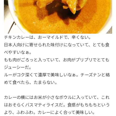
チキンカレーは、おーマイルドで、辛くない。
日本人向けに寄せられた味付けになっていて、とても食
べやすいなぁ。
もも肉がごろっと入っていて、お肉がプリプリでとても
ジューシーだ。
ルーがコク深くて濃厚で美味しいなぁ。チーズナンと絡
めて食べたら、たまらない。
カレーの横にはお米が小さなボウルに入っていて、これ
はおそらくバスマティライスだ。食感がもちもちという
より、ふわふわ。カレーによく合って美味しい。