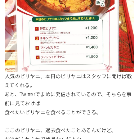
人気のビリヤニ。本日のビリヤニはスタッフに聞けば教
えてくれる。
あと、Twitterでまめに発信されているので、そちらを事
前に見ておけば
食べたいビリヤニを食べることができる。
ここのビリヤニ、過去食べたことあるんだけど、