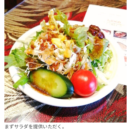
まずサラダを提供いただく。