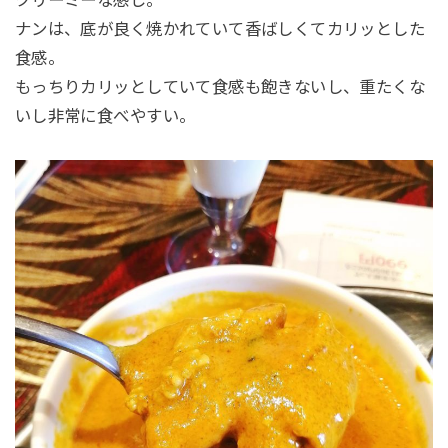
ナンは、底が良く焼かれていて香ばしくてカリッとした
食感。
もっちりカリッとしていて食感も飽きないし、重たくな
いし非常に食べやすい。