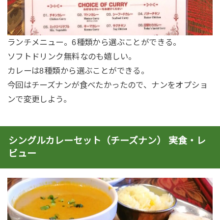
ランチメニュー。6種類から選ぶことができる。
ソフトドリンク無料なのも嬉しい。
カレーは8種類から選ぶことができる。
今回はチーズナンが食べたかったので、ナンをオプショ
ンで変更しよう。
シングルカレーセット（チーズナン） 実食・レ
ビュー