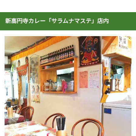
新高円寺カレー「サラムナマステ」店内