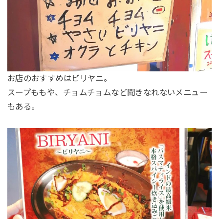
お店のおすすめはビリヤニ。
スープももや、チョムチョムなど聞きなれないメニュー
もある。