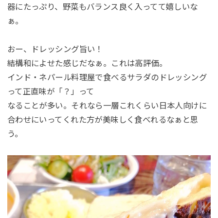
器にたっぷり、野菜もバランス良く入ってて嬉しいな
ぁ。
おー、ドレッシング旨い！
結構和によせた感じだなぁ。これは高評価。
インド・ネパール料理屋で食べるサラダのドレッシング
って正直味が「？」って
なることが多い。それなら一層これくらい日本人向けに
合わせにいってくれた方が美味しく食べれるなぁと思
う。