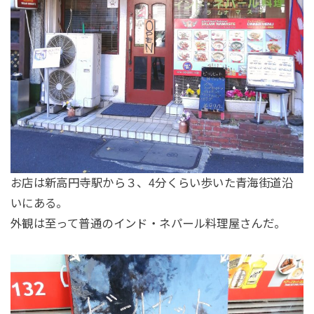
お店は新高円寺駅から３、4分くらい歩いた青海街道沿
いにある。
外観は至って普通のインド・ネパール料理屋さんだ。