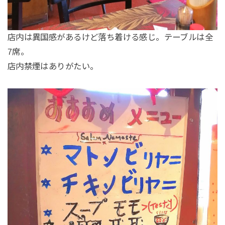
店内は異国感があるけど落ち着ける感じ。テーブルは全
7席。
店内禁煙はありがたい。