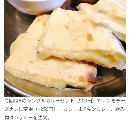
今回はBのシングルカレーセット（900円）でナンをチー
ズナンに変更（+250円）、カレーはチキンカレー、飲み
物はラッシーを注文。