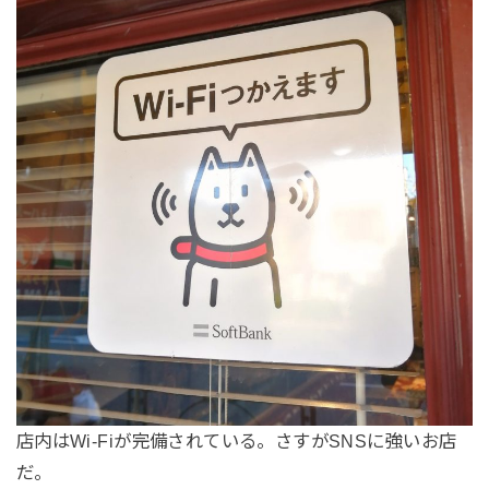
店内はWi-Fiが完備されている。さすがSNSに強いお店
だ。