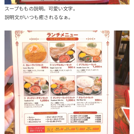
スープももの説明。可愛い文字。
説明文がいつも癒されるなぁ。