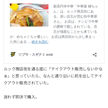
ルック商店街を通る度に「テイクアウト販売しないかな
ぁ」と思っていたら、なんと通り沿いに机を出してテイ
クアウト販売されていた。
迷わず即決で購入。