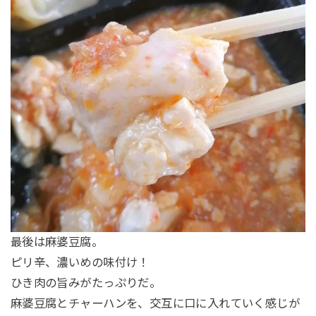
最後は麻婆豆腐。
ピリ辛、濃いめの味付け！
ひき肉の旨みがたっぷりだ。
麻婆豆腐とチャーハンを、交互に口に入れていく感じが