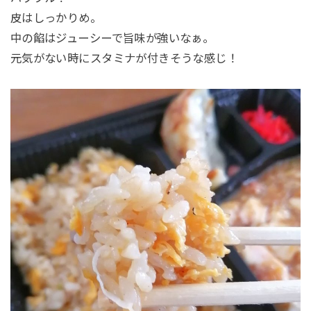
皮はしっかりめ。
中の餡はジューシーで旨味が強いなぁ。
元気がない時にスタミナが付きそうな感じ！