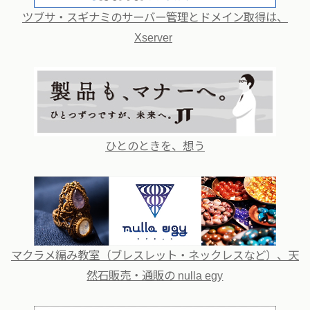
ツブサ・スギナミのサーバー管理とドメイン取得は、
Xserver
ひとのときを、想う
マクラメ編み教室（ブレスレット・ネックレスなど）、天
然石販売・通販の nulla egy