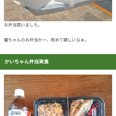
お弁当買いました。
櫂ちゃんのお弁当かー、改めて嬉しいなぁ。
かいちゃん弁当実食