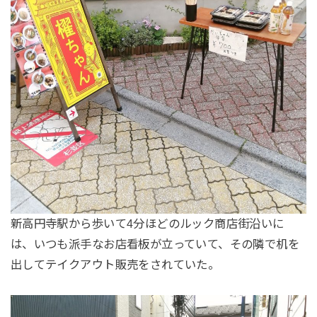
新高円寺駅から歩いて4分ほどのルック商店街沿いに
は、いつも派手なお店看板が立っていて、その隣で机を
出してテイクアウト販売をされていた。