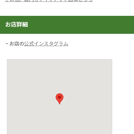
お店詳細
・お店の
公式インスタグラム