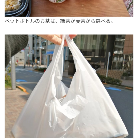
ペットボトルのお茶は、緑茶か麦茶から選べる。