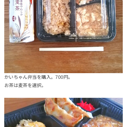
かいちゃん弁当を購入。700円。
お茶は麦茶を選択。