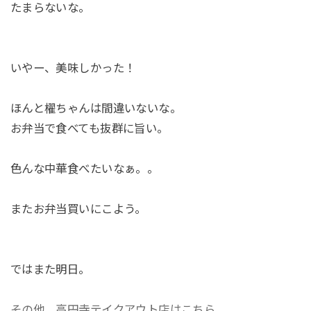
たまらないな。
いやー、美味しかった！
ほんと櫂ちゃんは間違いないな。
お弁当で食べても抜群に旨い。
色んな中華食べたいなぁ。。
またお弁当買いにこよう。
ではまた明日。
その他、高円寺テイクアウト店はこちら