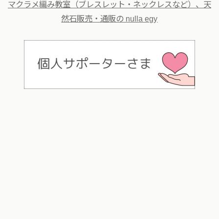
マクラメ編み教室（ブレスレット・ネックレスなど）、天
然石販売・通販の nulla egy