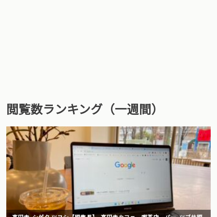
閲覧数ランキング（一週間）