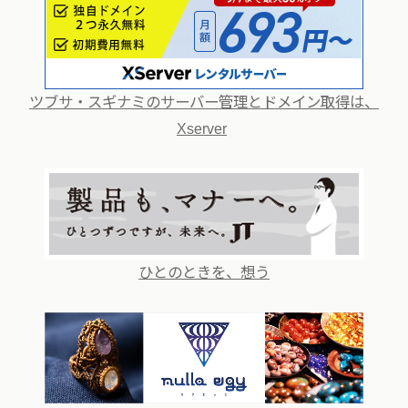
ツブサ・スギナミのサーバー管理とドメイン取得は、
Xserver
ひとのときを、想う