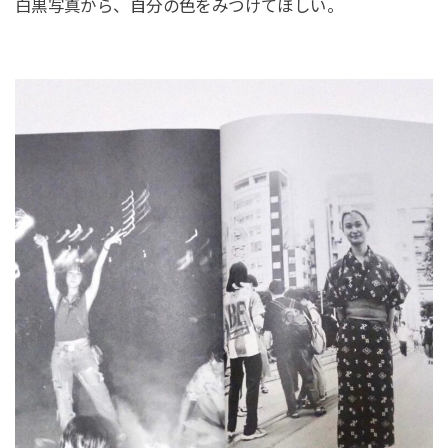
白黒写真から、自分の色をみつけてほしい。