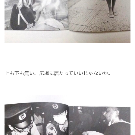
上も下も無い、広場に居たっていいじゃないか。