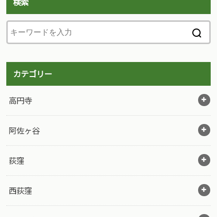
検索
カテゴリー
高円寺
阿佐ヶ谷
荻窪
西荻窪