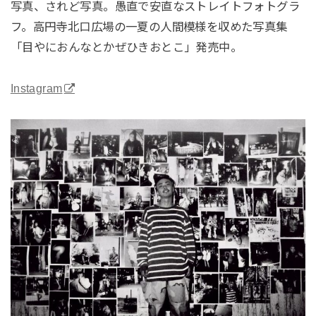
写真、されど写真。愚直で安直なストレイトフォトグラ
フ。高円寺北口広場の一夏の人間模様を収めた写真集
「目やにおんなとかぜひきおとこ」発売中。
Instagram