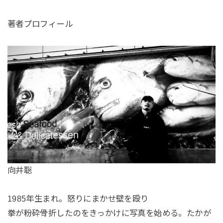
著者プロフィール
向井聡
1985年生まれ。怒りにまかせ壁を殴り
拳が粉砕骨折したのをきっかけに写真を始める。たかが