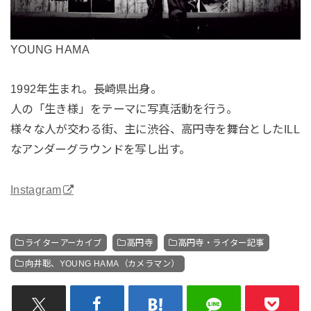
YOUNG HAMA
1992年生まれ。長崎県出身。
人の「生き様」をテーマに写真活動を行う。
様々な人が交わる街、主に渋谷、高円寺を舞台としたILL
なアンダーグラウンドを写し出す。
Instagram
ライターアーカイブ
高円寺
高円寺・ライター記事
向井聡、YOUNG HAMA（カメラマン）