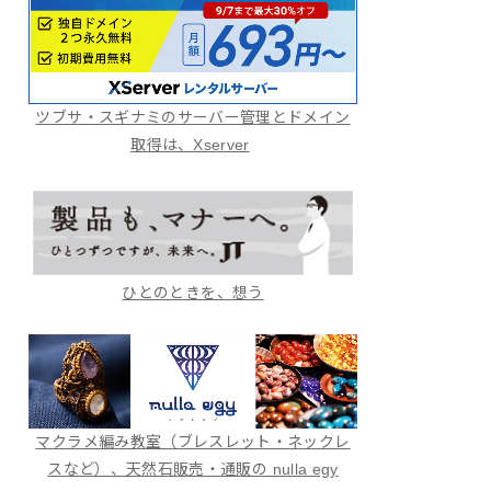
ツブサ・スギナミのサーバー管理とドメイン
取得は、Xserver
ひとのときを、想う
マクラメ編み教室（ブレスレット・ネックレ
スなど）、天然石販売・通販の nulla egy