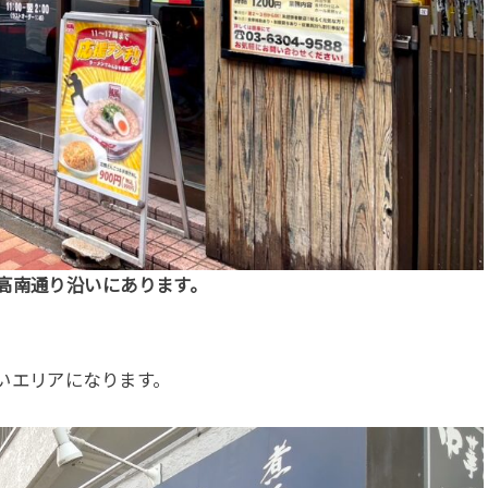
高南通り沿いにあります。
いエリアになります。