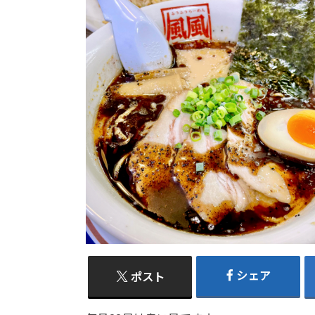
シェア
ポスト