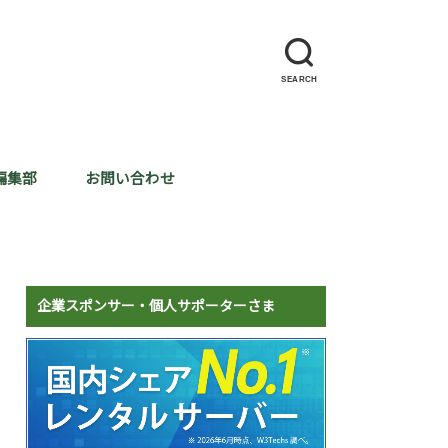
SEARCH
編集部
お問い合わせ
企業スポンサー・個人サポーターさま