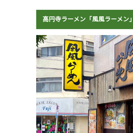
高円寺ラーメン「風風ラーメン