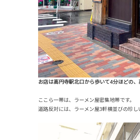
お店は高円寺駅北口から歩いて4分ほどの、
ここら一帯は、ラーメン屋密集地帯です。
道路反対には、ラーメン屋3軒横並びの珍し