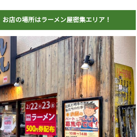
」お店の場所はラーメン屋密集エリア！