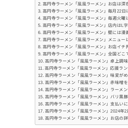
高円寺ラーメン「風風ラーメン」お店は深
高円寺ラーメン「風風ラーメン」毎月22日
高円寺ラーメン「風風ラーメン」毎週火曜
高円寺ラーメン「風風ラーメン」店内はL
高円寺ラーメン「風風ラーメン」壁には漫
高円寺ラーメン「風風ラーメン」メニュー
高円寺ラーメン「風風ラーメン」お店イチ
高円寺ラーメン「風風ラーメン」全国どこ
高円寺ラーメン「風風ラーメン」卓上調
高円寺ラーメン「風風ラーメン」応援ラ
高円寺ラーメン「風風ラーメン」味変が
高円寺ラーメン「風風ラーメン」赤味噌
高円寺ラーメン「風風ラーメン」ラーメ
高円寺ラーメン「風風ラーメン」バリ黒
高円寺ラーメン「風風ラーメン」支払いにP
高円寺ラーメン「風風ラーメン」2024年2
高円寺ラーメン「風風ラーメン」お店の