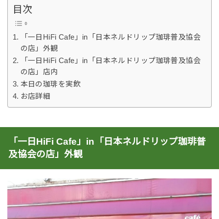
目次
「一日HiFi Cafe」in「日本ネルドリップ珈琲普及協会
の店」外観
「一日HiFi Cafe」in「日本ネルドリップ珈琲普及協会
の店」店内
本日の珈琲を実飲
お店詳細
「一日HiFi Cafe」in「日本ネルドリップ珈琲普
及協会の店」外観