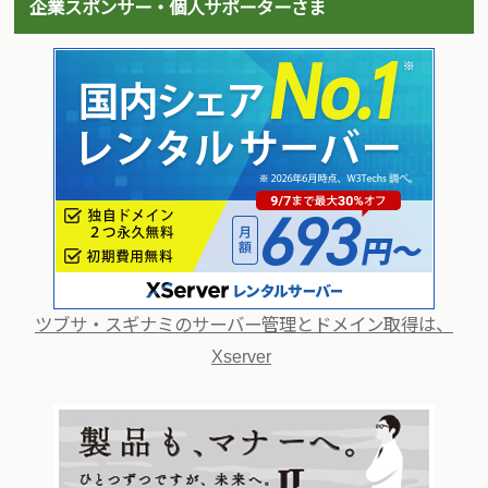
企業スポンサー・個人サポーターさま
ツブサ・スギナミのサーバー管理とドメイン取得は、
Xserver