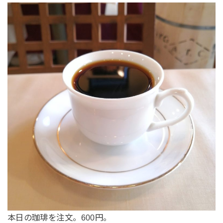
本日の珈琲を注文。600円。