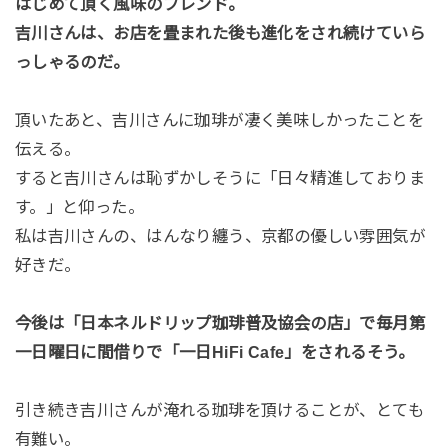
はじめて頂く風味のブレンド。
吉川さんは、お店を畳まれた後も進化をされ続けていら
っしゃるのだ。
頂いたあと、吉川さんに珈琲が凄く美味しかったことを
伝える。
すると吉川さんは恥ずかしそうに「日々精進しておりま
す。」と仰った。
私は吉川さんの、はんなり纏う、京都の優しい雰囲気が
好きだ。
今後は「日本ネルドリップ珈琲普及協会の店」で毎月第
一日曜日に間借りで「一日HiFi Cafe」をされるそう。
引き続き吉川さんが淹れる珈琲を頂けることが、とても
有難い。