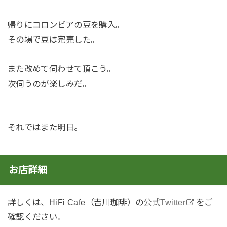
帰りにコロンビアの豆を購入。
その場で豆は完売した。
また改めて伺わせて頂こう。
次伺うのが楽しみだ。
それではまた明日。
お店詳細
詳しくは、HiFi Cafe（吉川珈琲）の
公式Twitter
をご
確認ください。