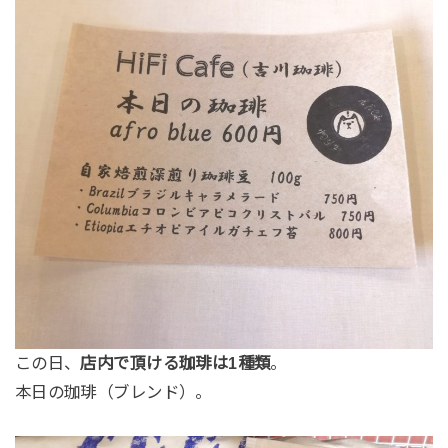
この日、
店内で頂ける珈琲は1種類
。
本日の珈琲（ブレンド）。