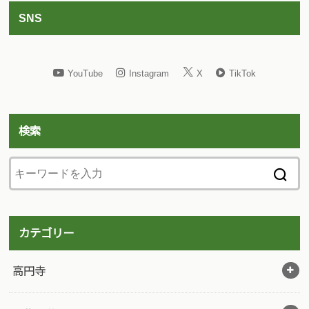
SNS
YouTube
Instagram
X
TikTok
検索
カテゴリー
高円寺