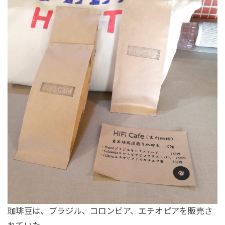
珈琲豆は、ブラジル、コロンビア、エチオピアを販売さ