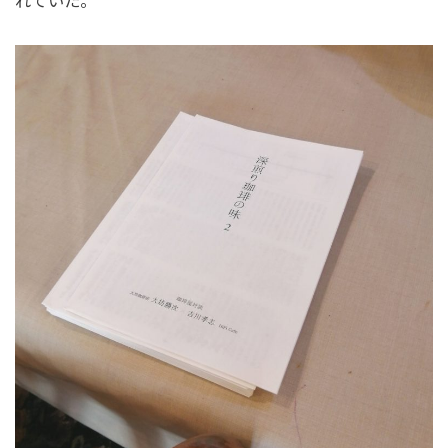
れていた。