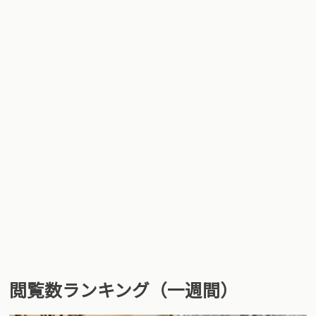
閲覧数ランキング（一週間）