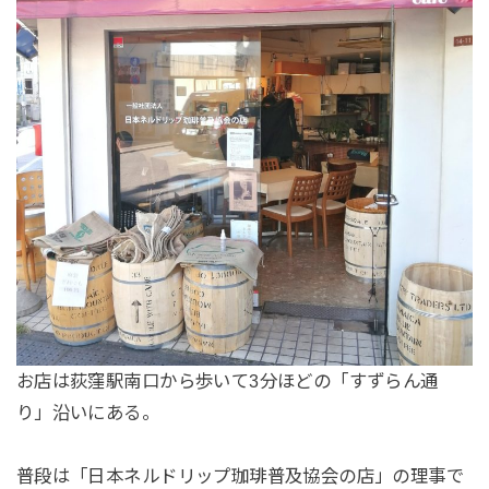
お店は荻窪駅南口から歩いて3分ほどの「すずらん通
り」沿いにある。
普段は「日本ネルドリップ珈琲普及協会の店」の理事で