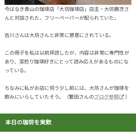
今はなき青山の珈琲店「大坊珈琲店」店主・大坊勝次さ
んと対談された、フリーペーパーが配られていた。
吉川さんは大坊さんと非常に懇意にされている。
この冊子を私は以前拝読したが、内容は非常に専門性が
あり、深煎り珈琲好きにとって読み応えがあるものにな
っている。
ちなみに私がお店に伺う少し前には、大坊さんが珈琲を
飲みにいらしていたそう。（繁田さんの
ブログ参照
）
本日の珈琲を実飲