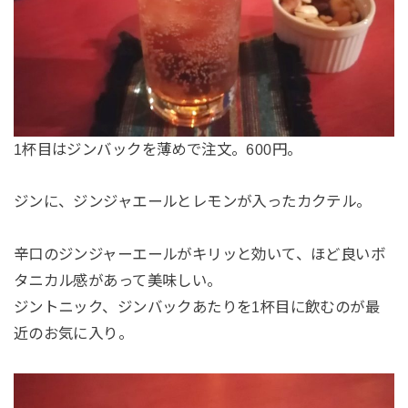
1杯目はジンバックを薄めで注文。600円。
ジンに、ジンジャエールとレモンが入ったカクテル。
辛口のジンジャーエールがキリッと効いて、ほど良いボ
タニカル感があって美味しい。
ジントニック、ジンバックあたりを1杯目に飲むのが最
近のお気に入り。