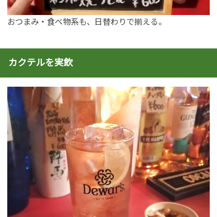
おつまみ・食べ物系も、日替わりで揃える。
カクテルを実飲