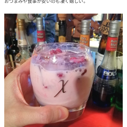
おつまみや食事が安いのも凄く嬉しい。