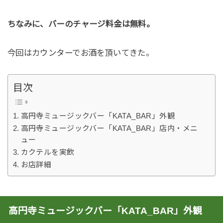
ちなみに、バーのチャージ料金は無料。
今回はカウンターでお酒を頂いてきた。
目次
高円寺ミュージックバー「KATA_BAR」外観
高円寺ミュージックバー「KATA_BAR」店内・メニ
ュー
カクテルを実飲
お店詳細
高円寺ミュージックバー「KATA_BAR」外観