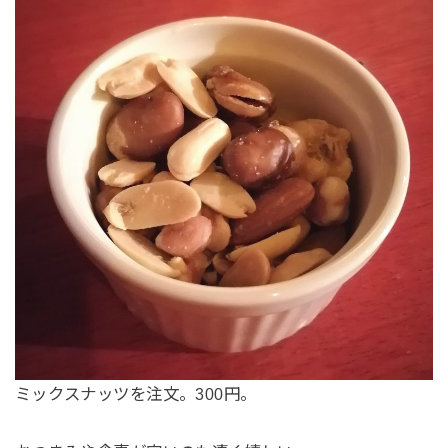
ミックスナッツを注文。300円。