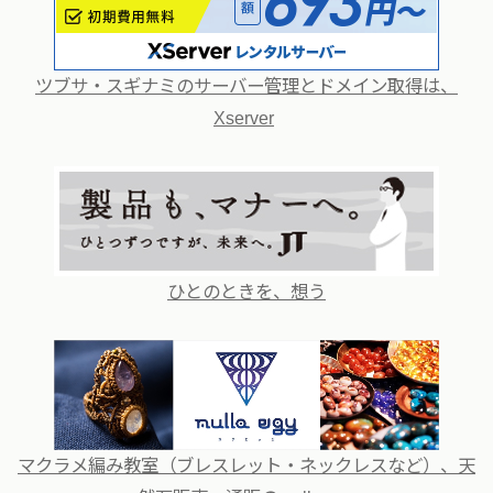
ツブサ・スギナミのサーバー管理とドメイン取得は、
Xserver
ひとのときを、想う
マクラメ編み教室（ブレスレット・ネックレスなど）、天