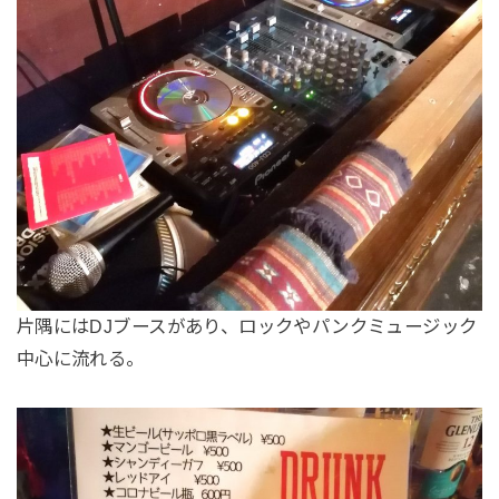
片隅にはDJブースがあり、ロックやパンクミュージック
中心に流れる。