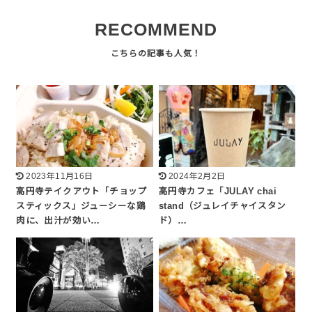
RECOMMEND
2023年11月16日
2024年2月2日
高円寺テイクアウト「チョップ
高円寺カフェ「JULAY chai
スティックス」ジューシーな鶏
stand（ジュレイチャイスタン
肉に、出汁が効い…
ド）…