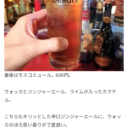
最後はモスコミュール。600円。
ウォッカとジンジャーエール、ライムが入ったカクテ
ル。
こちらもキリッとした辛口ジンジャーエールに、ウォッ
カのほろ苦い香りが丁度良い。