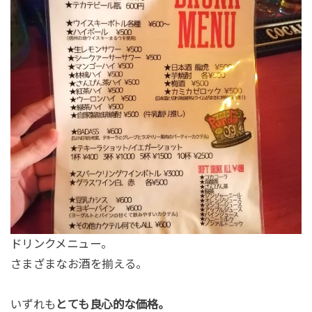
ドリンクメニュー。
さまざまなお酒を揃える。
いずれも
とても良心的な価格。