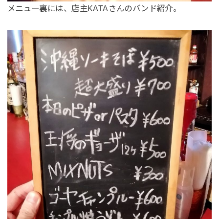
メニュー裏には、店主KATAさんのバンド紹介。