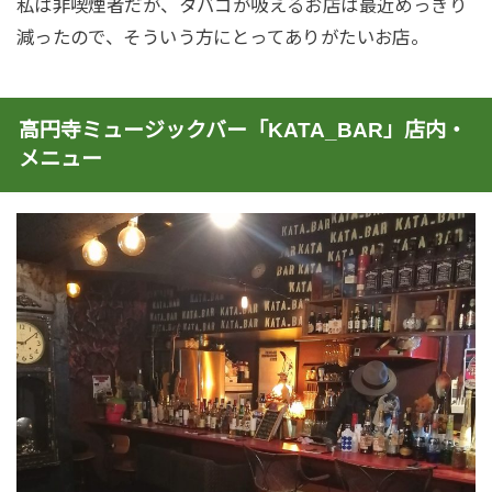
私は非喫煙者だが、タバコが吸えるお店は最近めっきり
減ったので、そういう方にとってありがたいお店。
高円寺ミュージックバー「KATA_BAR」店内・
メニュー