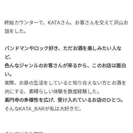
終始カウンターで、KATAさん、お客さんを交えて沢山お
話をした。
バンドマンやロック好き、ただお酒を楽しみたい人な
ど、
色んなジャンルのお客さんが来るから、このお店は面白
い。
実際、お昼の生活をしていると知り合えない方とお酒を
共にする、素晴らしい体験を数度経験した。
高円寺の多様性を広げ、受け入れているお店のひとつ。
そんなKATA_BARが私は大好きだ。