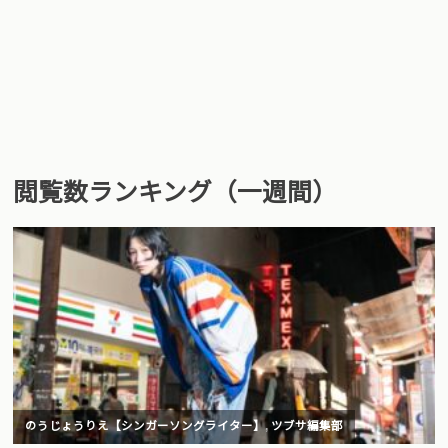
閲覧数ランキング（一週間）