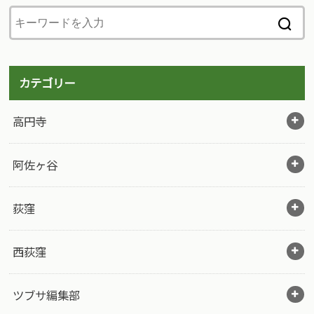
カテゴリー
高円寺
阿佐ヶ谷
荻窪
西荻窪
ツブサ編集部