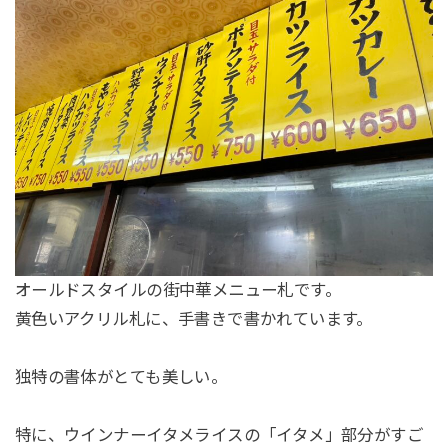
オールドスタイルの街中華メニュー札です。
黄色いアクリル札に、手書きで書かれています。
独特の書体がとても美しい。
特に、ウインナーイタメライスの「イタメ」部分がすご