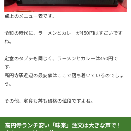
卓上のメニュー表です。
令和の時代に、ラーメンとカレーが450円はすごいです
ね。
定食のタブチも同じく、ラーメンとカレーは450円で
す。
高円寺駅近辺の最安値はここで落ち着いているのでしょ
う。
その他、定食も丼も破格の値段ですよね。
高円寺ランチ安い「味楽」注文は大きな声で！