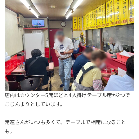
店内はカウンター5席ほどと4人掛けテーブル席が2つで
こじんまりとしています。
常連さんがいつも多くて、テーブルで相席になること
も。