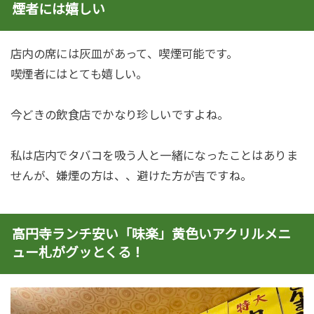
煙者には嬉しい
店内の席には灰皿があって、喫煙可能です。
喫煙者にはとても嬉しい。
今どきの飲食店でかなり珍しいですよね。
私は店内でタバコを吸う人と一緒になったことはありま
せんが、嫌煙の方は、、避けた方が吉ですね。
高円寺ランチ安い「味楽」黄色いアクリルメニ
ュー札がグッとくる！