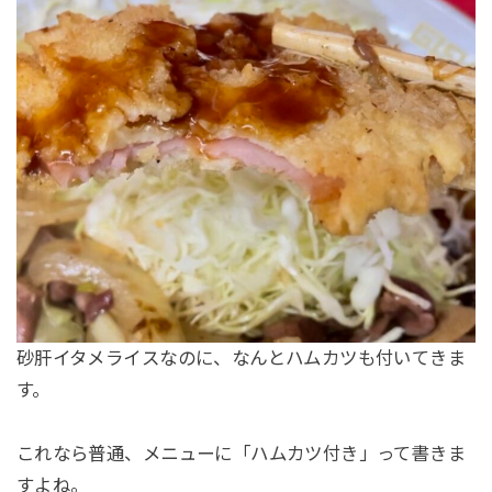
砂肝イタメライスなのに、なんとハムカツも付いてきま
す。
これなら普通、メニューに「ハムカツ付き」って書きま
すよね。