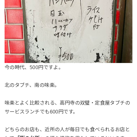
今の時代、500円ですよ。
北のタブチ、南の味楽。
味楽とよく比較される、高円寺の双璧・定食屋タブチの
サービスランチでも600円です。
どちらのお店も、近所の人が毎日でも食べられるお店と