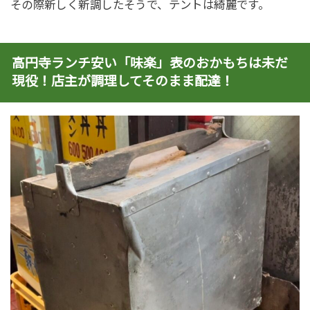
その際新しく新調したそうで、テントは綺麗です。
高円寺ランチ安い「味楽」表のおかもちは未だ
現役！店主が調理してそのまま配達！