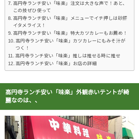
高円寺ランチ安い「味楽」注文は大きな声で！あと、
この技ぜひ使って
高円寺ランチ安い「味楽」メニューでイチ押しは砂肝
イタメライス！
高円寺ランチ安い「味楽」特大カツカレーもお薦め！
高円寺ランチ安い「味楽」カツカレーにもみそ汁が
つく！
高円寺ランチ安い「味楽」推しは推せる時に推せ
高円寺ランチ安い「味楽」お店の詳細
高円寺ランチ安い「味楽」外観赤いテントが綺
麗なのは、、