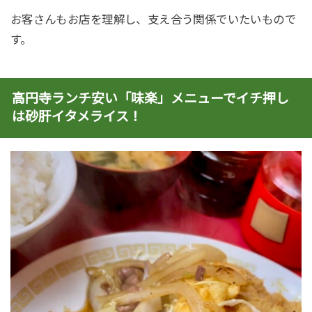
お客さんもお店を理解し、支え合う関係でいたいもので
す。
高円寺ランチ安い「味楽」メニューでイチ押し
は砂肝イタメライス！