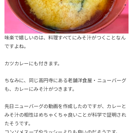
味楽で嬉しいのは、料理すべてにみそ汁がつくことなん
ですよね。
カツカレーにも付きます。
ちなみに、同じ高円寺にある老舗洋食屋・ニューバーグ
も、カレーにみそ汁がつきます。
先日ニューバーグの動画を作成したのですが、カレーと
みそ汁の相性はめちゃくちゃ良いことが科学で証明され
たそうです。
コンソメスープやラッシーよりも良いのだそうです。