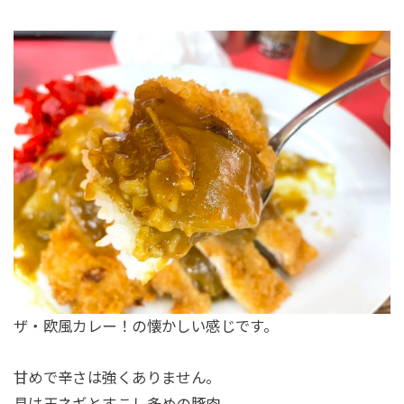
ザ・欧風カレー！の懐かしい感じです。
甘めで辛さは強くありません。