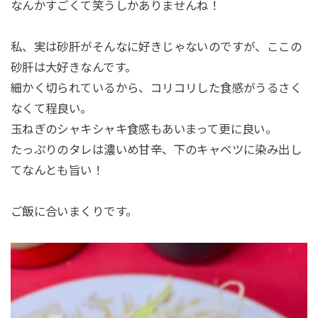
なんかすごくて笑うしかありませんね！
私、実は砂肝がそんなに好きじゃないのですが、ここの
砂肝は大好きなんです。
細かく切られているから、コリコリした食感がうるさく
なくて程良い。
玉ねぎのシャキシャキ食感もあいまって更に良い。
たっぷりのタレは濃いめ甘辛、下のキャベツに染み出し
てなんとも旨い！
ご飯に合いまくりです。