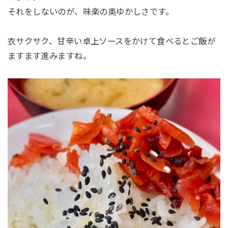
それをしないのが、味楽の奥ゆかしさです。
衣サクサク、甘辛い卓上ソースをかけて食べるとご飯が
ますます進みますね。