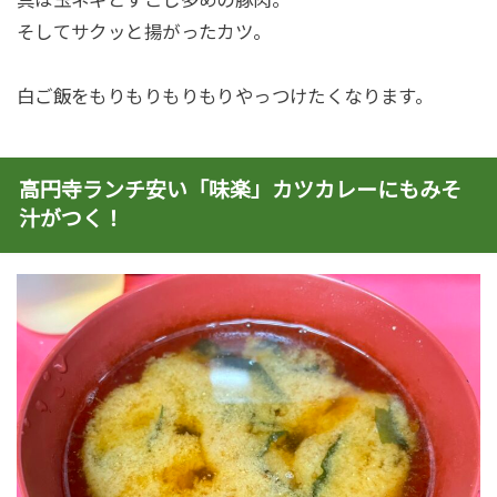
具は玉ネギとすこし多めの豚肉。
そしてサクッと揚がったカツ。
白ご飯をもりもりもりもりやっつけたくなります。
高円寺ランチ安い「味楽」カツカレーにもみそ
汁がつく！