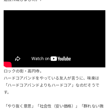
ロックの街・高円寺。
ハードコアバンドをやっている友人が言うに、味楽は
「ハードコアバンドよりもハードコア」なのだそうで
す。
「やり抜く意思」「社会性（安い価格）」「群れない強