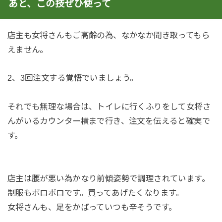
あと、この技ぜひ使って
店主も女将さんもご高齢の為、なかなか聞き取ってもら
えません。
2、3回注文する覚悟でいましょう。
それでも無理な場合は、トイレに行くふりをして女将さ
んがいるカウンター横まで行き、注文を伝えると確実で
す。
店主は腰が悪い為かなり前傾姿勢で調理されています。
制服もボロボロです。買ってあげたくなります。
女将さんも、足をかばっていつも辛そうです。