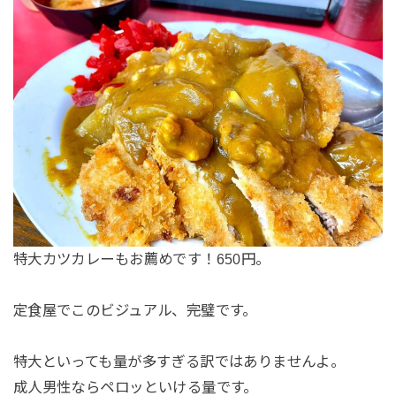
特大カツカレーもお薦めです！650円。
定食屋でこのビジュアル、完璧です。
特大といっても量が多すぎる訳ではありませんよ。
成人男性ならペロッといける量です。