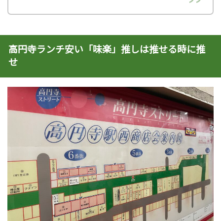
高円寺ランチ安い「味楽」推しは推せる時に推
せ