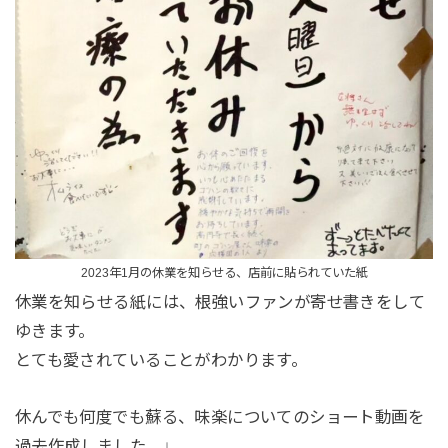
2023年1月の休業を知らせる、店前に貼られていた紙
休業を知らせる紙には、根強いファンが寄せ書きをして
ゆきます。
とても愛されていることがわかります。
休んでも何度でも蘇る、味楽についてのショート動画を
過去作成しました。↓