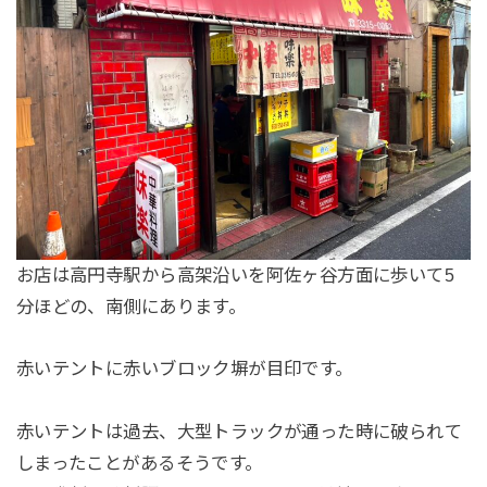
お店は高円寺駅から高架沿いを阿佐ヶ谷方面に歩いて5
分ほどの、南側にあります。
赤いテントに赤いブロック塀が目印です。
赤いテントは過去、大型トラックが通った時に破られて
しまったことがあるそうです。