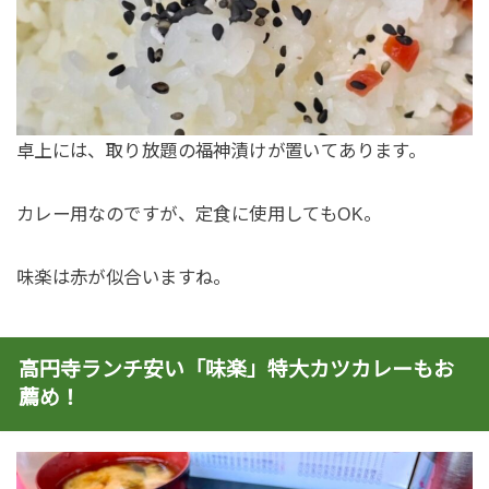
卓上には、取り放題の福神漬けが置いてあります。
カレー用なのですが、定食に使用してもOK。
味楽は赤が似合いますね。
高円寺ランチ安い「味楽」特大カツカレーもお
薦め！