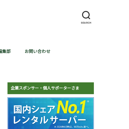
SEARCH
編集部
お問い合わせ
企業スポンサー・個人サポーターさま