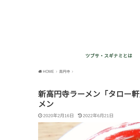
ツブサ・スギナミとは
HOME
高円寺
新高円寺ラーメン「タロー軒
メン
2020年2月16日
2022年6月21日