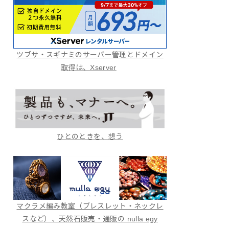
ツブサ・スギナミのサーバー管理とドメイン
取得は、Xserver
ひとのときを、想う
マクラメ編み教室（ブレスレット・ネックレ
スなど）、天然石販売・通販の nulla egy