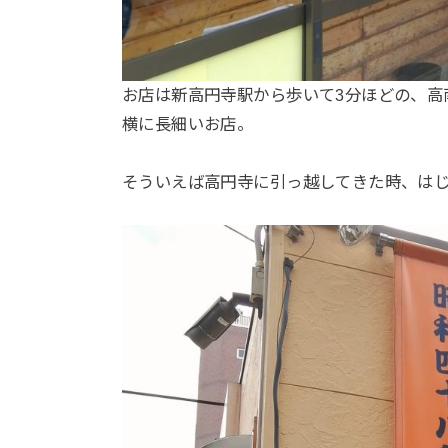
お店は新高円寺駅から歩いて3分ほどの、高
横に長細いお店。
そういえば高円寺に引っ越してきた時、は