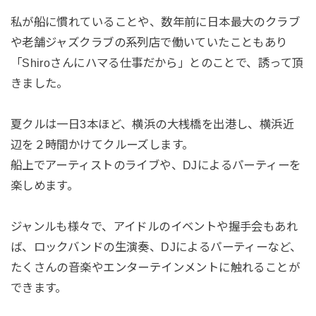
私が船に慣れていることや、数年前に日本最大のクラブ
や老舗ジャズクラブの系列店で働いていたこともあり
「Shiroさんにハマる仕事だから」とのことで、誘って頂
きました。
夏クルは一日3本ほど、横浜の大桟橋を出港し、横浜近
辺を２時間かけてクルーズします。
船上でアーティストのライブや、DJによるパーティーを
楽しめます。
ジャンルも様々で、アイドルのイベントや握手会もあれ
ば、ロックバンドの生演奏、DJによるパーティーなど、
たくさんの音楽やエンターテインメントに触れることが
できます。