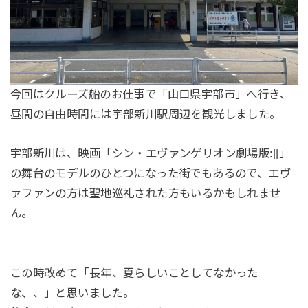
今回はクルーズ船のお仕事で「山口県宇部市」へ行き、
昼間の自由時間には宇部新川駅周辺を観光しました。
宇部新川は、映画「シン・エヴァンゲリオン劇場版:||」
の舞台のモデルのひとつになった街でもあるので、エヴ
ァファンの方は聖地巡礼された方もいるかもしれませ
ん。
この時改めて「長年、夏らしいことしてなかった
な、、」と思いました。