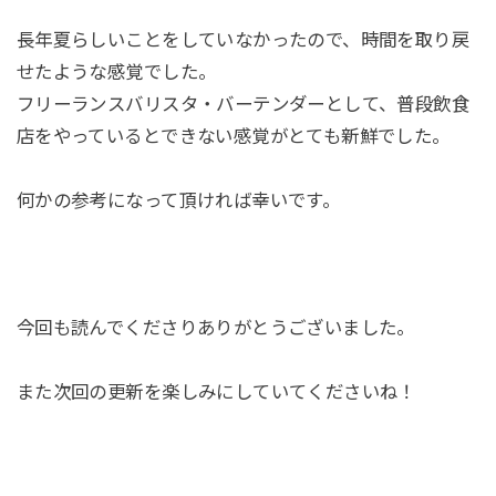
長年夏らしいことをしていなかったので、時間を取り戻
せたような感覚でした。
フリーランスバリスタ・バーテンダーとして、普段飲食
店をやっているとできない感覚がとても新鮮でした。
何かの参考になって頂ければ幸いです。
今回も読んでくださりありがとうございました。
また次回の更新を楽しみにしていてくださいね！