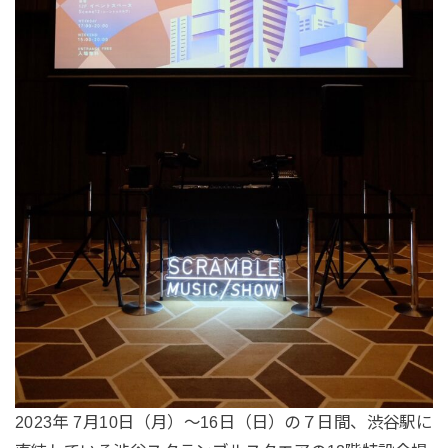
2023年 7月10日（月）〜16日（日）の７日間、渋谷駅に