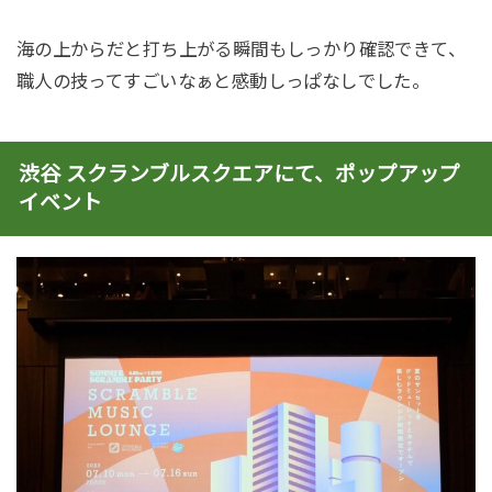
海の上からだと打ち上がる瞬間もしっかり確認できて、
職人の技ってすごいなぁと感動しっぱなしでした。
渋谷 スクランブルスクエアにて、ポップアップ
イベント