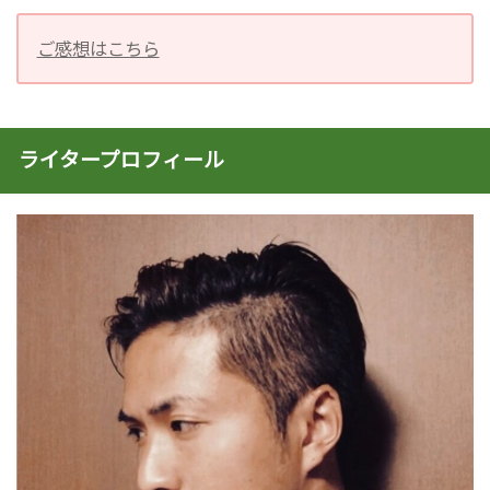
ご感想はこちら
ライタープロフィール