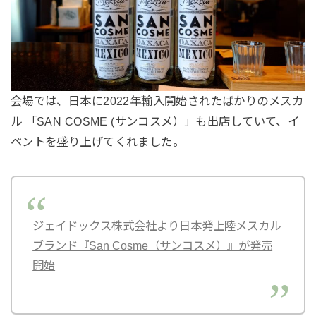
会場では、日本に2022年輸入開始されたばかりのメスカ
ル 「SAN COSME (サンコスメ）」も出店していて、イ
ベントを盛り上げてくれました。
ジェイドックス株式会社より日本発上陸メスカル
ブランド『San Cosme（サンコスメ）』が発売
開始