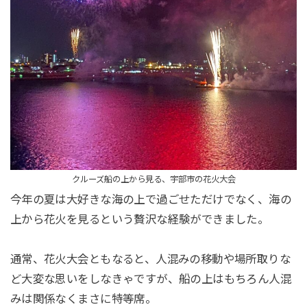
クルーズ船の上から見る、宇部市の花火大会
今年の夏は大好きな海の上で過ごせただけでなく、海の
上から花火を見るという贅沢な経験ができました。
通常、花火大会ともなると、人混みの移動や場所取りな
ど大変な思いをしなきゃですが、船の上はもちろん人混
みは関係なくまさに特等席。