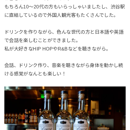
もちろん10〜20代の方もいらっしゃいましたし、渋谷駅
に直結しているので外国人観光客もたくさんでした。
ドリンクを作りながら、色んな世代の方と日本語や英語
で会話を楽しむことができました。
私が大好きなHIP HOPやR&Bなどを聴きながら。
会話、ドリンク作り、音楽を聴きながら身体を動かし続
ける感覚がなんとも楽しい！