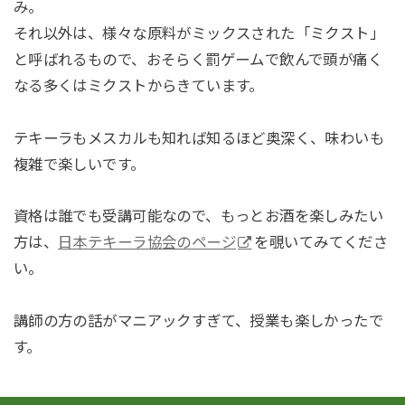
み。
それ以外は、様々な原料がミックスされた「ミクスト」
と呼ばれるもので、おそらく罰ゲームで飲んで頭が痛く
なる多くはミクストからきています。
テキーラもメスカルも知れば知るほど奥深く、味わいも
複雑で楽しいです。
資格は誰でも受講可能なので、もっとお酒を楽しみたい
方は、
日本テキーラ協会のページ
を覗いてみてくださ
い。
講師の方の話がマニアックすぎて、授業も楽しかったで
す。