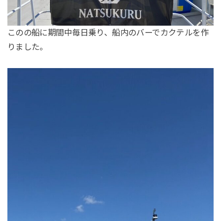
このの船に期間中毎日乗り、船内のバーでカクテルを作
りました。