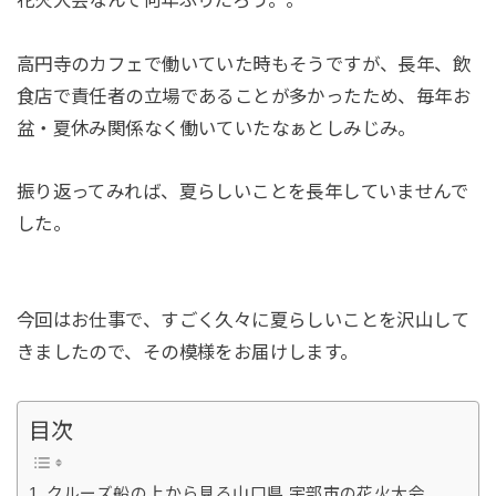
高円寺のカフェで働いていた時もそうですが、長年、飲
食店で責任者の立場であることが多かったため、毎年お
盆・夏休み関係なく働いていたなぁとしみじみ。
振り返ってみれば、夏らしいことを長年していませんで
した。
今回はお仕事で、すごく久々に夏らしいことを沢山して
きましたので、その模様をお届けします。
目次
クルーズ船の上から見る山口県 宇部市の花火大会