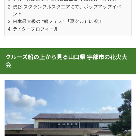
渋谷 スクランブルスクエアにて、ポップアップイベ
ント
日本最大級の “船フェス” 「夏クル」に参加
ライタープロフィール
クルーズ船の上から見る山口県 宇部市の花火大
会