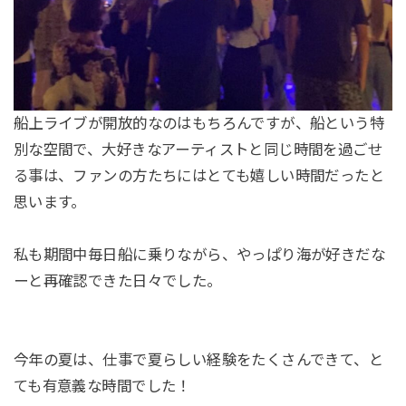
船上ライブが開放的なのはもちろんですが、船という特
別な空間で、大好きなアーティストと同じ時間を過ごせ
る事は、ファンの方たちにはとても嬉しい時間だったと
思います。
私も期間中毎日船に乗りながら、やっぱり海が好きだな
ーと再確認できた日々でした。
今年の夏は、仕事で夏らしい経験をたくさんできて、と
ても有意義な時間でした！