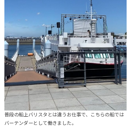
普段の船上バリスタとは違うお仕事で、こちらの船では
バーテンダーとして働きました。