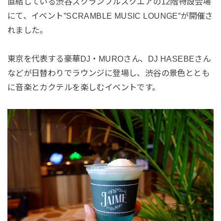
直結している渋谷スクランブルスクエアの12階特設会場
にて、イベント”SCRAMBLE MUSIC LOUNGE”が開催さ
れました。
東京を代表する豪華DJ・MUROさん、DJ HASEBEさん
などが日替わりでラウンジに登場し、渋谷の景色ととも
に音楽とカクテルを楽しむイベントです。