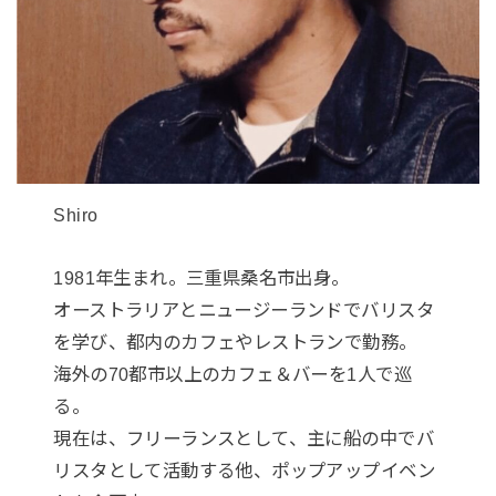
Shiro
1981年生まれ。三重県桑名市出身。
オーストラリアとニュージーランドでバリスタ
を学び、都内のカフェやレストランで勤務。
海外の70都市以上のカフェ＆バーを1人で巡
る。
現在は、フリーランスとして、主に船の中でバ
リスタとして活動する他、ポップアップイベン