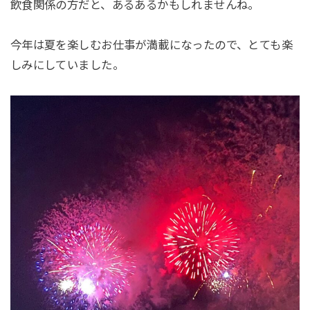
飲食関係の方だと、あるあるかもしれませんね。
今年は夏を楽しむお仕事が満載になったので、とても楽
しみにしていました。