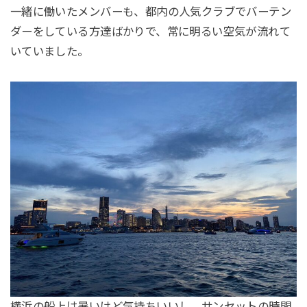
一緒に働いたメンバーも、都内の人気クラブでバーテン
ダーをしている方達ばかりで、常に明るい空気が流れて
いていました。
横浜の船上は暑いけど気持ちいいし、サンセットの時間