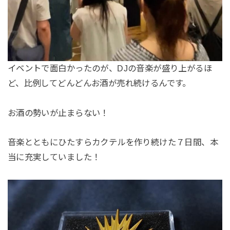
イベントで面白かったのが、DJの音楽が盛り上がるほ
ど、比例してどんどんお酒が売れ続けるんです。
お酒の勢いが止まらない！
音楽とともにひたすらカクテルを作り続けた７日間、本
当に充実していました！