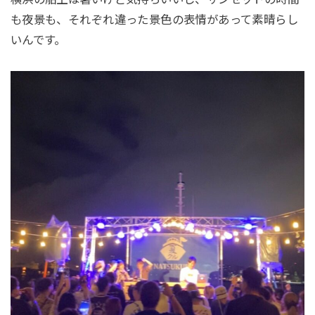
も夜景も、それぞれ違った景色の表情があって素晴らし
いんです。