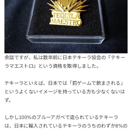
余談ですが、私は数年前に日本テキーラ協会の『テキー
ラマエストロ』という資格を取得しました。
テキーラといえば、日本では「罰ゲームで飲まされる」
というよくないイメージを持っている方も少なくないは
ず。
しかし100%のブルーアガベで造られているテキーラ
は、日本に輸入されているテキーラのうちのわずか8%の