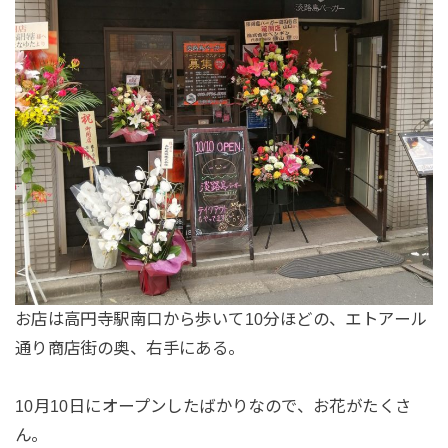
お店は高円寺駅南口から歩いて10分ほどの、エトアール
通り商店街の奥、右手にある。
10月10日にオープンしたばかりなので、お花がたくさ
ん。