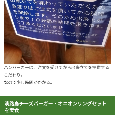
ハンバーガーは、注文を受けてから出来立てを提供する
こだわり。
なので少し時間がかかる。
淡路島チーズバーガー・オニオンリングセット
を実食