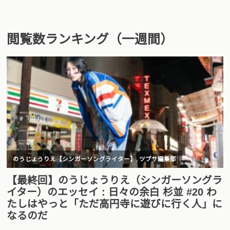
閲覧数ランキング（一週間）