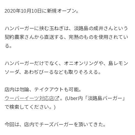
2020年10月10日に新規オープン。
ハンバーガーに挟む玉ねぎは、淡路島の成井さんという
契約農家さんから直送する、完熟のものを使用されてい
る。
ハンバーガーだけでなく、オニオンリングや、島レモン
ソーダ、あわぢびーるなども取りそろえる。
店内は勿論、テイクアウトも可能。
ウーバーイーツ対応店
。(Uber内「淡路島バーガー」
で検索してください。)
今回は、店内でチーズバーガーを頂いてきた。