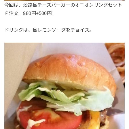
今回は、淡路島チーズバーガーのオニオンリングセット
を注文。980円+500円。
ドリンクは、島レモンソーダをチョイス。