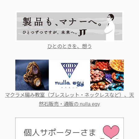
ひとのときを、想う
マクラメ編み教室（ブレスレット・ネックレスなど）、天
然石販売・通販の nulla egy