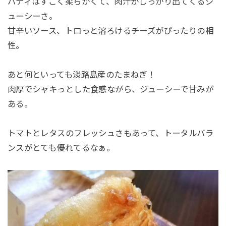
パティはすごく柔らかくて、肉汁がしっかり出てくるジ
ューシーさ。
甘辛いソース、トロっと溶ろけるチーズがぴったりの相
性。
あと何といっても淡路島産のたまねぎ！
肉厚でシャキっとした食感ながら、ジューシーで甘みが
ある。
トマトとレタスのフレッシュさもあって、トータルバラ
ンスがとても優れてるなぁ。