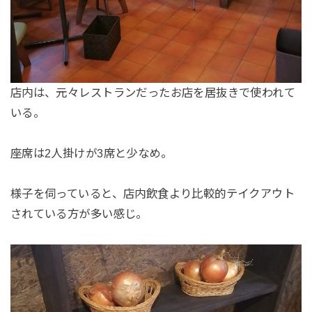
店内は、元々レストランだったお店を居抜きで使われて
いる。
座席は2人掛けが3席と少なめ。
様子を伺っていると、店内飲食より比較的テイクアウト
されている方が多い感じ。