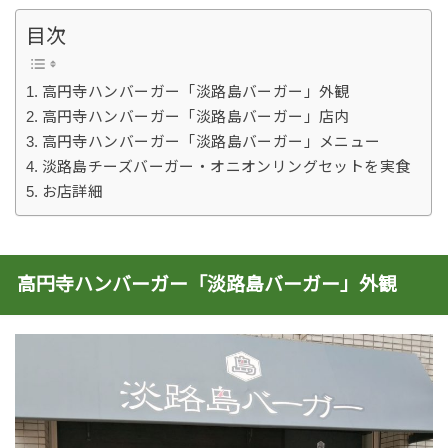
目次
高円寺ハンバーガー「淡路島バーガー」外観
高円寺ハンバーガー「淡路島バーガー」店内
高円寺ハンバーガー「淡路島バーガー」メニュー
淡路島チーズバーガー・オニオンリングセットを実食
お店詳細
高円寺ハンバーガー「淡路島バーガー」外観