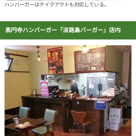
ハンバーガーはテイクアウトも対応している。
高円寺ハンバーガー「淡路島バーガー」店内