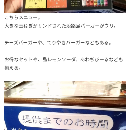
こちらメニュー。
大きな玉ねぎがサンドされた淡路島バーガーがウリ。
チーズバーガーや、てりやきバーガーなどもある。
お得なセットや、島レモンソーダ、あわぢびーるなども
揃える。