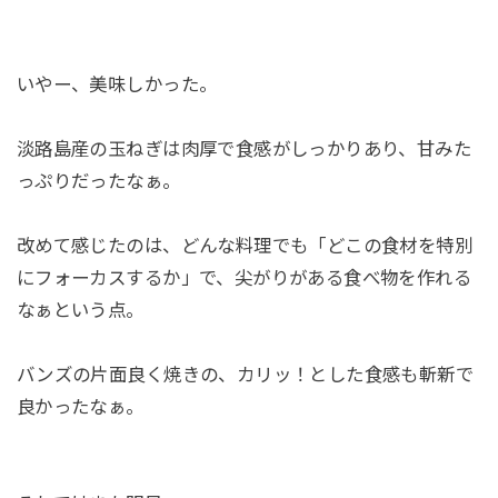
いやー、美味しかった。
淡路島産の玉ねぎは肉厚で食感がしっかりあり、甘みた
っぷりだったなぁ。
改めて感じたのは、どんな料理でも「どこの食材を特別
にフォーカスするか」で、尖がりがある食べ物を作れる
なぁという点。
バンズの片面良く焼きの、カリッ！とした食感も斬新で
良かったなぁ。