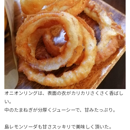
オニオンリングは、表面の衣がカリカリさくさく香ばし
い。
中のたまねぎが分厚くジューシーで、甘みたっぷり。
島レモンソーダも甘さスッキリで美味しく頂いた。