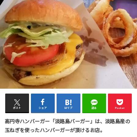
ポスト
シェア
はてブ
送る
Pocket
高円寺ハンバーガー「淡路島バーガー」は、淡路島産の
玉ねぎを使ったハンバーガーが頂けるお店。