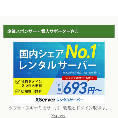
企業スポンサー・個人サポーターさま
ツブサ・スギナミのサーバー管理とドメイン取得は、
Xserver