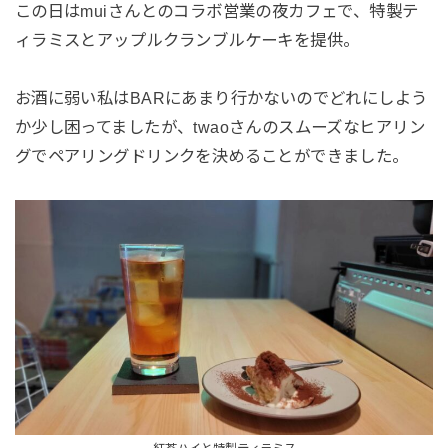
この日はmuiさんとのコラボ営業の夜カフェで、特製テ
ィラミスとアップルクランブルケーキを提供。
お酒に弱い私はBARにあまり行かないのでどれにしよう
か少し困ってましたが、twaoさんのスムーズなヒアリン
グでペアリングドリンクを決めることができました。