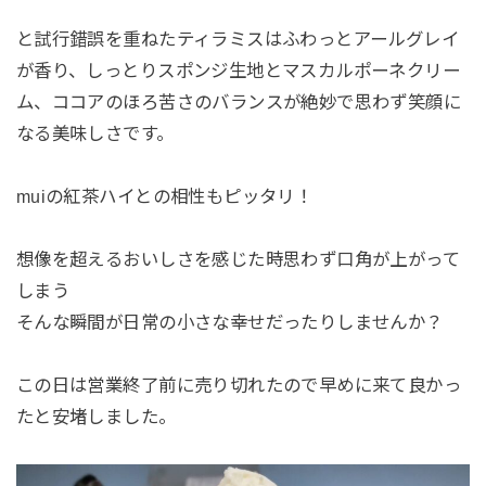
と試行錯誤を重ねたティラミスはふわっとアールグレイ
が香り、しっとりスポンジ生地とマスカルポーネクリー
ム、ココアのほろ苦さのバランスが絶妙で思わず笑顔に
なる美味しさです。
muiの紅茶ハイとの相性もピッタリ！
想像を超えるおいしさを感じた時思わず口角が上がって
しまう
そんな瞬間が日常の小さな幸せだったりしませんか？
この日は営業終了前に売り切れたので早めに来て良かっ
たと安堵しました。