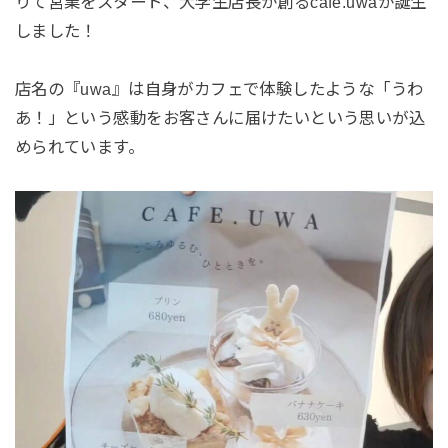
りて営業をスタート、大学生店長が創るcafe.uwaが誕生
しました！
店名の『uwa』は自身がカフェで体験したような「うわ
あ！」という感動をお客さんに届けたいという思いが込
められています。