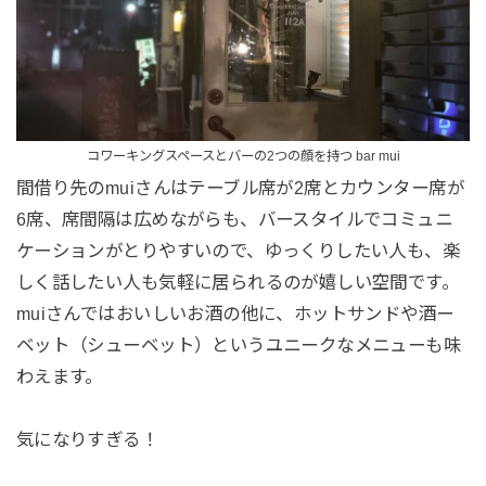
コワーキングスペースとバーの2つの顔を持つ bar mui
間借り先のmuiさんはテーブル席が2席とカウンター席が
6席、席間隔は広めながらも、バースタイルでコミュニ
ケーションがとりやすいので、ゆっくりしたい人も、楽
しく話したい人も気軽に居られるのが嬉しい空間です。
muiさんではおいしいお酒の他に、ホットサンドや酒ー
ベット（シューベット）というユニークなメニューも味
わえます。
気になりすぎる！