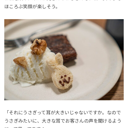
ほころぶ笑顔が楽しそう。
「それにうさぎって耳が大きいじゃないですか。なので
うさぎみたいに、大きな耳でお客さんの声を聞けるよう