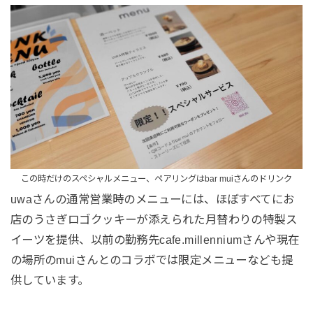
この時だけのスペシャルメニュー、ペアリングはbar muiさんのドリンク
uwaさんの通常営業時のメニューには、ほぼすべてにお
店のうさぎロゴクッキーが添えられた月替わりの特製ス
イーツを提供、以前の勤務先cafe.millenniumさんや現在
の場所のmuiさんとのコラボでは限定メニューなども提
供しています。