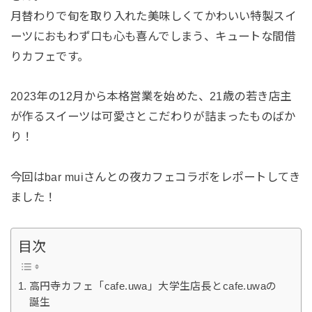
月替わりで旬を取り入れた美味しくてかわいい特製スイ
ーツにおもわず口も心も喜んでしまう、キュートな間借
りカフェです。
2023年の12月から本格営業を始めた、21歳の若き店主
が作るスイーツは可愛さとこだわりが詰まったものばか
り！
今回はbar muiさんとの夜カフェコラボをレポートしてき
ました！
目次
高円寺カフェ「cafe.uwa」大学生店長とcafe.uwaの
誕生