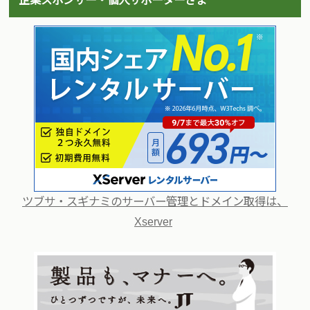
企業スポンサー・個人サポーターさま
ツブサ・スギナミのサーバー管理とドメイン取得は、
Xserver