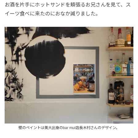
お酒を片手にホットサンドを頬張るお兄さんを見て、ス
イーツ食べに来たのにおなか減りました。
壁のペイントは美大出身のbar mui店長木村さんのデザイン。