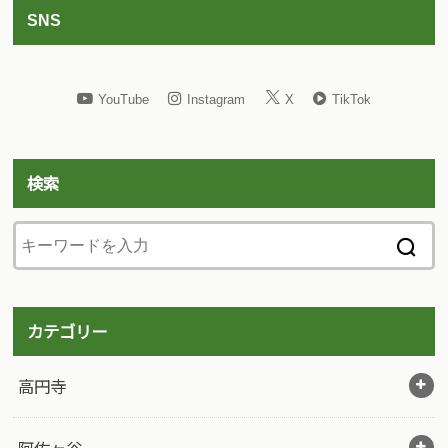
SNS
YouTube
Instagram
X
TikTok
検索
カテゴリー
高円寺