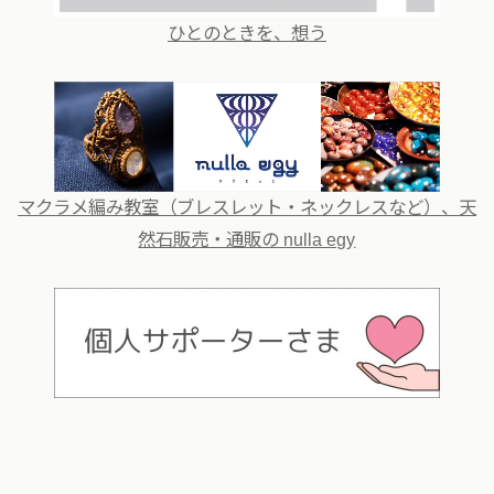
ひとのときを、想う
マクラメ編み教室（ブレスレット・ネックレスなど）、天
然石販売・通販の nulla egy