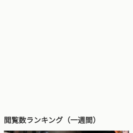
閲覧数ランキング（一週間）