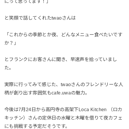
にって思ってます！」
と笑顔で話してくれたtwaoさんは
「これからの季節とか夜、どんなメニュー食べたいです
か？」
とフランクにお客さんに聞き、早速声を拾っていまし
た。
実際に行ってみて感じた、twaoさんのフレンドリーな人
柄が創り出す雰囲気もcafe.uwaの魅力。
今後は7月24日から高円寺の高架下Loca Kitchen （ロカ
キッチン）さんの定休日の水曜と木曜を借りて夜カフェ
にも挑戦する予定だそうです。