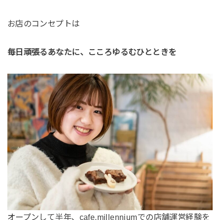
お店のコンセプトは
毎日頑張るあなたに、こころゆるむひとときを
オープンして半年、cafe.millenniumでの店舗運営経験を