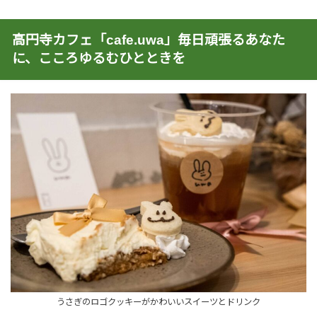
高円寺カフェ「cafe.uwa」毎日頑張るあなた
に、こころゆるむひとときを
うさぎのロゴクッキーがかわいいスイーツとドリンク