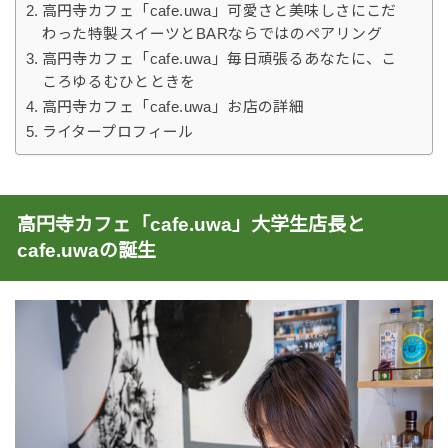
高円寺カフェ「cafe.uwa」可愛さと美味しさにこだ
わった特製スイーツとBARならではのペアリング
高円寺カフェ「cafe.uwa」毎日頑張るあなたに、こ
ころゆるむひとときを
高円寺カフェ「cafe.uwa」お店の詳細
ライタープロフィール
高円寺カフェ「cafe.uwa」大学生店長と
cafe.uwaの誕生