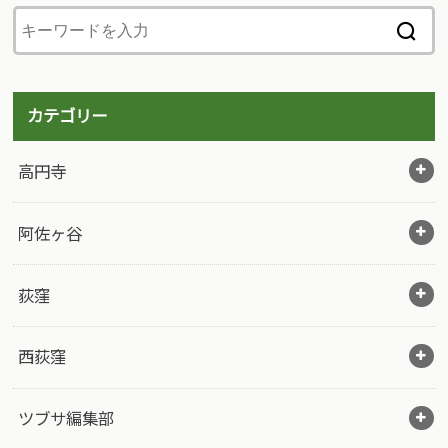
カテゴリー
高円寺
阿佐ヶ谷
荻窪
西荻窪
ツブサ編集部