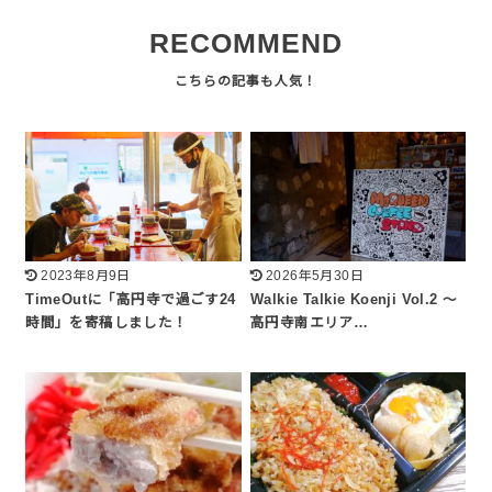
RECOMMEND
2023年8月9日
2026年5月30日
TimeOutに「高円寺で過ごす24
Walkie Talkie Koenji Vol.2 ～
時間」を寄稿しました！
高円寺南エリア…