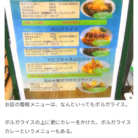
お店の看板メニューは、なんといってもボルガライス。
ボルガライスの上に更にカレーをかけた、ボルガライス
カレーというメニューもある。