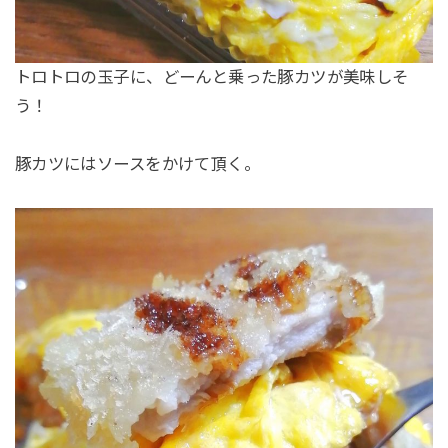
トロトロの玉子に、どーんと乗った豚カツが美味しそ
う！
豚カツにはソースをかけて頂く。