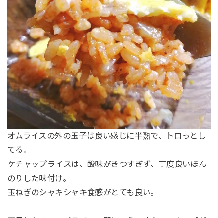
オムライスの外の玉子は良い感じに半熟で、トロっとし
てる。
ケチャップライスは、酸味がきつすぎず、丁度良いほん
のりした味付け。
玉ねぎのシャキシャキ食感がとても良い。