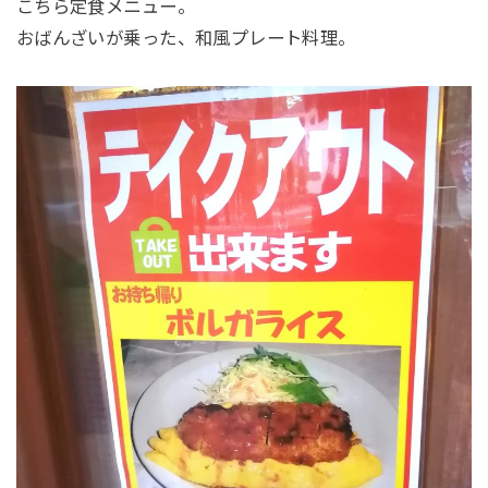
こちら定食メニュー。
おばんざいが乗った、和風プレート料理。