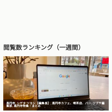
閲覧数ランキング（一週間）