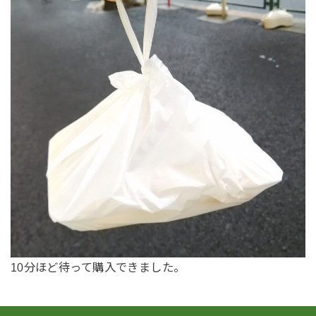
10分ほど待って購入できました。