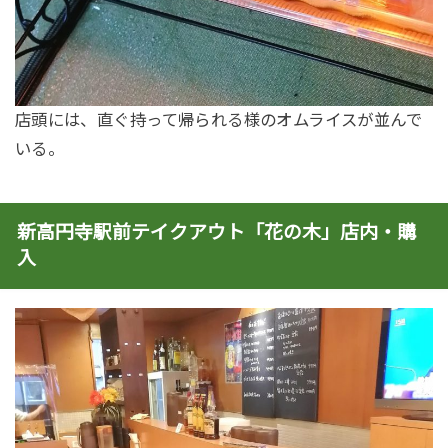
店頭には、直ぐ持って帰られる様のオムライスが並んで
いる。
新高円寺駅前テイクアウト「花の木」店内・購
入