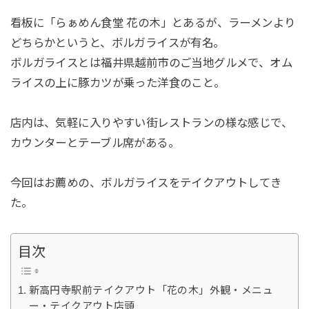
看板に「らぁめん食堂 花の木」とあるが、ラーメンより
どちらかというと、ボルガライスが有名。
ボルガライスとは福井県越前市のご当地グルメで、オム
ライスの上に豚カツが乗った洋食のこと。
店内は、気軽に入りやすい街レストランの様な感じで、
カウンターとテーブル席がある。
今回はお薦めの、ボルガライスをテイクアウトしてき
た。
目次
新高円寺駅前テイクアウト「花の木」外観・メニュ
ー・テイクアウト店頭