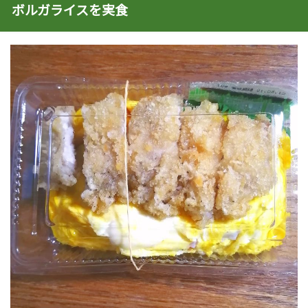
ボルガライスを実食