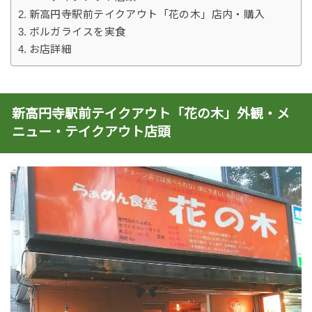
新高円寺駅前テイクアウト「花の木」店内・購入
ボルガライスを実食
お店詳細
新高円寺駅前テイクアウト「花の木」外観・メ
ニュー・テイクアウト店頭