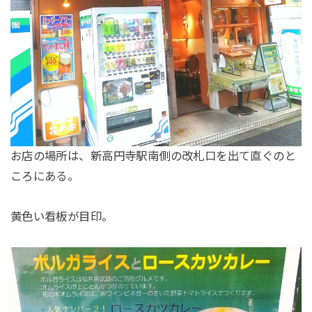
お店の場所は、新高円寺駅南側の改札口を出て直ぐのと
ころにある。
黄色い看板が目印。