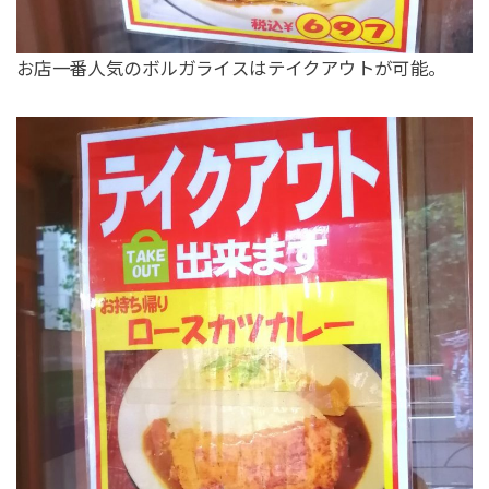
お店一番人気のボルガライスはテイクアウトが可能。