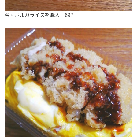
今回ボルガライスを購入。697円。