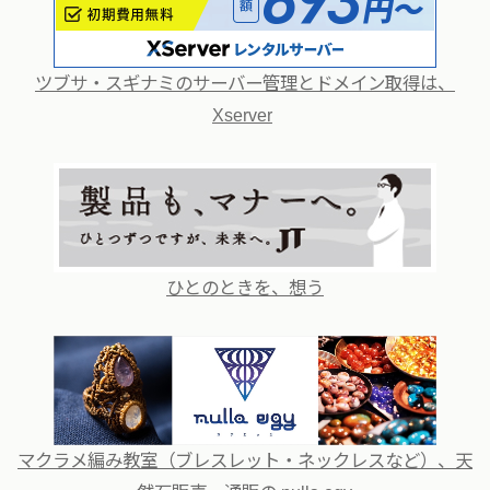
ツブサ・スギナミのサーバー管理とドメイン取得は、
Xserver
ひとのときを、想う
マクラメ編み教室（ブレスレット・ネックレスなど）、天