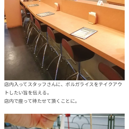
店内入ってスタッフさんに、ボルガライスをテイクアウ
トしたい旨を伝える。
店内で座って待たせて頂くことに。