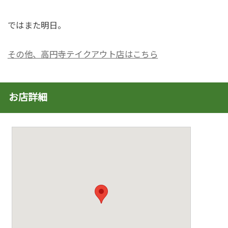
ではまた明日。
その他、高円寺テイクアウト店はこちら
お店詳細