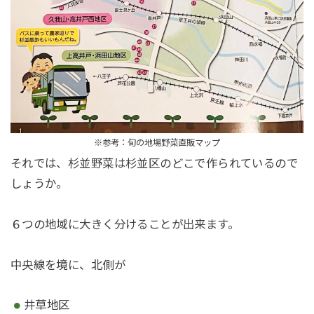
※参考：旬の地場野菜直販マップ
それでは、杉並野菜は杉並区のどこで作られているので
しょうか。
６つの地域に大きく分けることが出来ます。
中央線を境に、北側が
井草地区