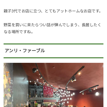
親子3代でお店に立つ、とてもアットホームなお店です。
野菜を買いに来たらつい話が弾んでしまう、長居したく
なる場所ですね。
アンリ・ファーブル