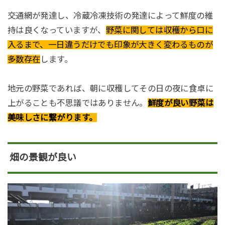
交通網が発達し、冷蔵冷凍技術の発達によって鮮度の維
持は良くなっていますが、
野菜に関しては収穫から口に
入るまで、一日違うだけでも印象が大きく変わるものが
多数存在
します。
地元の野菜であれば、朝に収穫してその日の夜に食卓に
上がることも不思議ではありません。
鮮度が良い野菜は
美味しさに繋がります。
畑の景観が良い