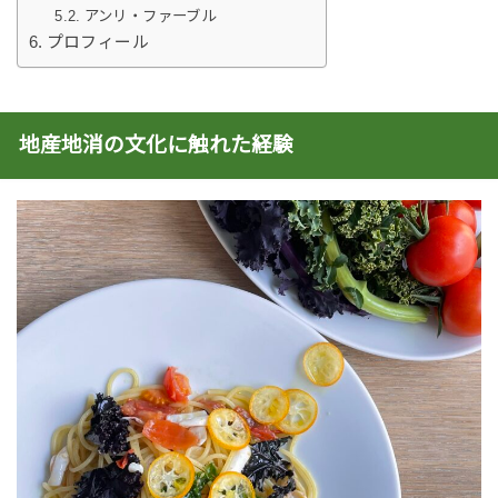
アンリ・ファーブル
プロフィール
地産地消の文化に触れた経験