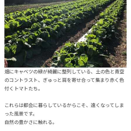
畑にキャベツの緑が綺麗に整列している、土の色と青空
のコントラスト、ぎゅっと肩を寄せ合って集まり赤く色
付くトマトたち。
これらは都会に暮らしているからこそ、遠くなってしま
った風景です。
自然の豊かさに触れる。