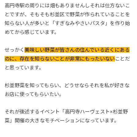
高円寺駅の周りには畑もありませんしそれは仕方ないこ
とですが、そもそも杉並区で野菜が作られていることを
知らない人が多いと「すぎなみやさいパスタ」を作り始
めてから感じています。
せっかく
美味しい野菜が皆さんの住んでいる近くにある
のに、存在を知らないことが非常にもったいない
ことだ
と思っています。
杉並野菜を知ってもらい、どうせならそれを私が好きな
お店に使ってもらいたい。
それが後述するイベント「高円寺ハーヴェスト×杉並野
菜」開催の大きなモチベーションになっています。