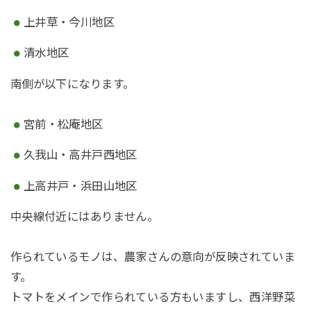
上井草・今川地区
清水地区
南側が以下になります。
宮前・松庵地区
久我山・高井戸西地区
上高井戸・浜田山地区
中央線付近にはありません。
作られているモノは、農家さんの意向が反映されていま
す。
トマトをメインで作られている方もいますし、西洋野菜