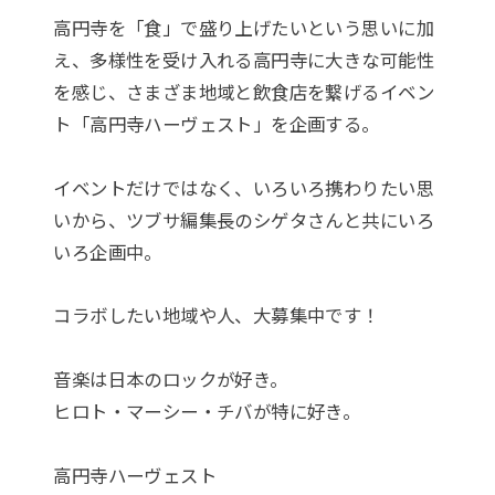
高円寺を「食」で盛り上げたいという思いに加
え、多様性を受け入れる高円寺に大きな可能性
を感じ、さまざま地域と飲食店を繋げるイベン
ト「高円寺ハーヴェスト」を企画する。
イベントだけではなく、いろいろ携わりたい思
いから、ツブサ編集長のシゲタさんと共にいろ
いろ企画中。
コラボしたい地域や人、大募集中です！
音楽は日本のロックが好き。
ヒロト・マーシー・チバが特に好き。
高円寺ハーヴェスト