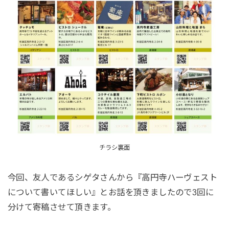
チラシ裏面
今回、友人であるシゲタさんから『高円寺ハーヴェスト
について書いてほしい』とお話を頂きましたので3回に
分けて寄稿させて頂きます。