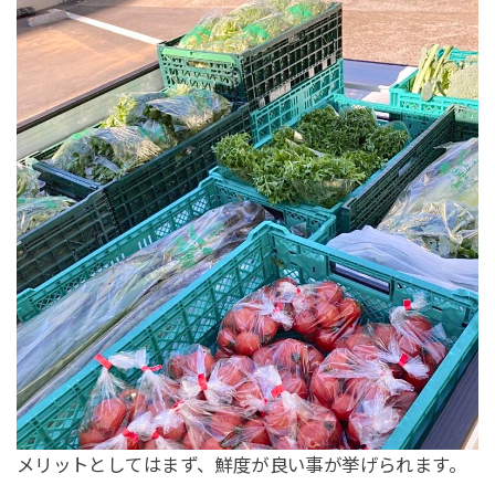
メリットとしてはまず、鮮度が良い事が挙げられます。