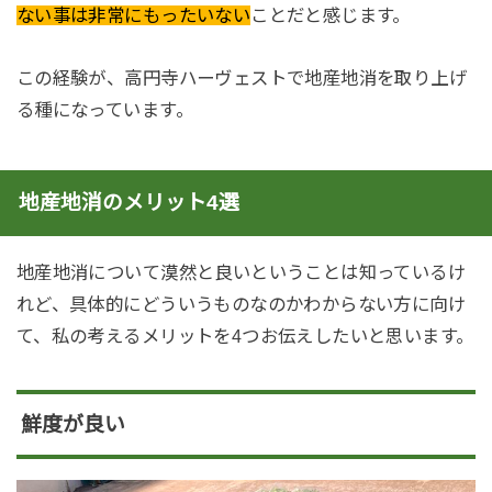
ない事は非常にもったいない
ことだと感じます。
この経験が、高円寺ハーヴェストで地産地消を取り上げ
る種になっています。
地産地消のメリット4選
地産地消について漠然と良いということは知っているけ
れど、具体的にどういうものなのかわからない方に向け
て、私の考えるメリットを4つお伝えしたいと思います。
鮮度が良い