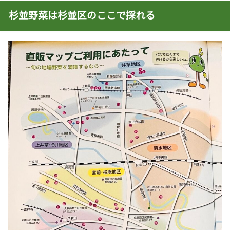
杉並野菜は杉並区のここで採れる