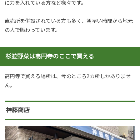
に力を入れている方など様々です。
直売所を併設されている方も多く、朝早い時間から地元
の人で賑わっています。
杉並野菜は高円寺のここで買える
高円寺で買える場所は、今のところ2カ所しかありませ
ん。
神藤商店