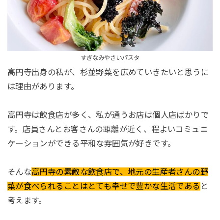
すぎなみやさいパスタ
高円寺出身の私が、杉並野菜を広めていきたいと思うに
は理由があります。
高円寺は飲食店が多く、私が通うお店は個人店ばかりで
す。店員さんとお客さんの距離が近く、程よいコミュニ
ケーションができる平和な雰囲気が好きです。
そんな
高円寺の素敵な飲食店で、地元の生産者さんの野
菜が食べられることはとても幸せで豊かな生活である
と
考えます。