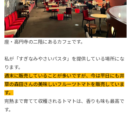
座・高円寺の二階にあるカフェです。
私が「すぎなみやさいパスタ」を提供している場所にな
ります。
週末に販売していることが多いですが、今は平日にも井
草の森田さんの美味しいフルーツトマトを販売していま
す。
完熟まで育てて収穫されるトマトは、香りも味も最高で
す。