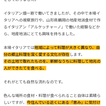
イタリアン畑一筋で働いてきましたが、その中で本場イ
タリアへの視察旅行や、山形県鶴岡の地産地消食材で作
るイタリアン「アルケッチャーノ」で働いた経験などか
ら、地産地消にとても興味を持ちました。
本場イタリアでは
地域によって料理が大きく異なり、自
分の郷土料理を深く愛する文化が存在
します。
その土地で取れたものを、新鮮なうちに料理して地元の
人ができたてを食べる。
それがとても自然な流れなのです。
色んな場所の食材・料理が食べられること自体は素晴ら
しいですが、
今住んでいる近くにある「恵み」に気付け