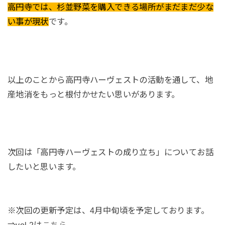
高円寺では、杉並野菜を購入できる場所がまだまだ少な
い事が現状
です。
以上のことから高円寺ハーヴェストの活動を通して、地
産地消をもっと根付かせたい思いがあります。
次回は「高円寺ハーヴェストの成り立ち」についてお話
したいと思います。
※次回の更新予定は、4月中旬頃を予定しております。