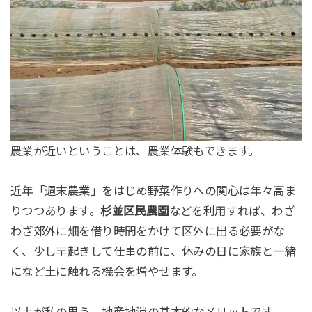
農業が近いということは、農業体験もできます。
近年「週末農業」をはじめ野菜作りへの関心は年々高ま
りつつあります。
杉並区民農園
などを利用すれば、わざ
わざ郊外に畑を借り時間をかけて区外に出る必要がな
く、少し早起きして仕事の前に、休みの日に家族と一緒
になど土に触れる機会を増やせます。