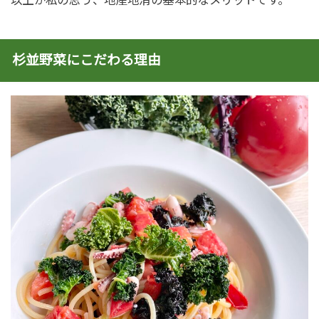
以上が私の思う、地産地消の基本的なメリットです。
杉並野菜にこだわる理由