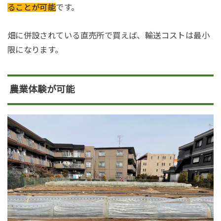
ることが可能
です。
畑に併設されている直売所で買えば、輸送コストは最小
限になります。
農業体験が可能