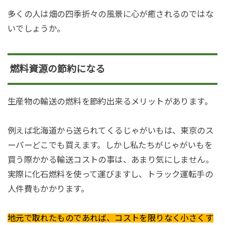
多くの人は畑の四季折々の風景に心が癒されるのではな
いでしょうか。
燃料資源の節約になる
生産物の輸送の燃料を節約出来るメリットがあります。
例えば北海道から送られてくるじゃがいもは、東京のス
ーパーどこでも買えます。しかし私たちがじゃがいもを
買う際かかる輸送コストの事は、あまり気にしません。
実際に化石燃料を使って運びますし、トラック運転手の
人件費もかかります。
地元で取れたものであれば、コストを限りなく小さくす