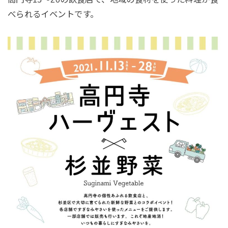
べられるイベントです。