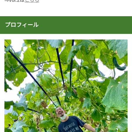
⇒vol.2は
こちら
プロフィール