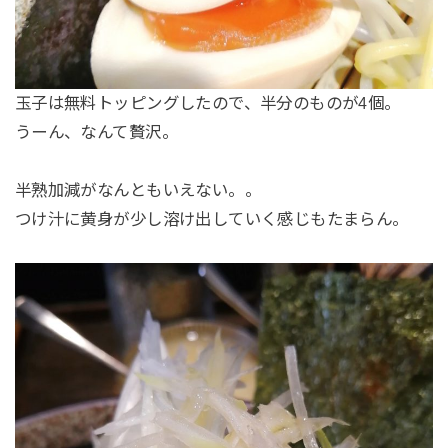
玉子は無料トッピングしたので、半分のものが4個。
うーん、なんて贅沢。
半熟加減がなんともいえない。。
つけ汁に黄身が少し溶け出していく感じもたまらん。