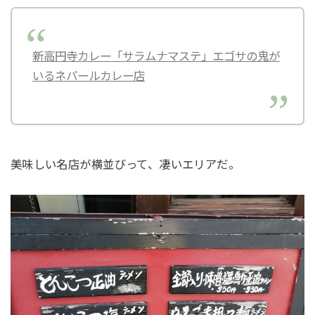
新高円寺カレー「サラムナマステ」エゴサの鬼が
いるネパールカレー店
美味しい名店が横並びって、凄いエリアだ。