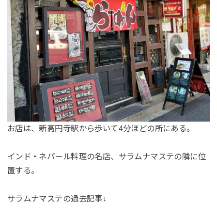
お店は、新高円寺駅から歩いて4分ほどの所にある。
インド・ネパール料理の名店、サラムナマステの隣に位
置する。
サラムナマステの過去記事↓