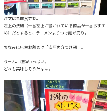
注文は事前食券制。
左上の法則（一番左上に書かれている商品が一番おすす
め）だとすると、ラーメンよりつけ麺が売り。
ちなみに店主お薦めは「濃厚魚介つけ麺」。
うーん、種類いっぱい。
どれも美味しそうだなぁ。