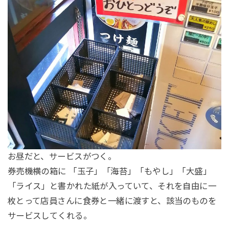
お昼だと、サービスがつく。
券売機横の箱に 「玉子」「海苔」「もやし」「大盛」
「ライス」と書かれた紙が入っていて、それを自由に一
枚とって店員さんに食券と一緒に渡すと、該当のものを
サービスしてくれる。