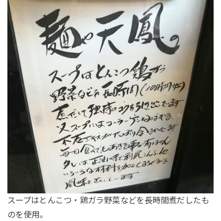
スープはとんこつ・鶏ガラ野菜などを長時間煮だしたも
のを使用。