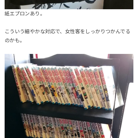
紙エプロンあり。
こういう細やかな対応で、女性客をしっかりつかんでる
のかも。