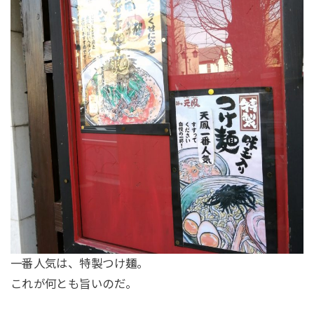
一番人気は、特製つけ麺。
これが何とも旨いのだ。