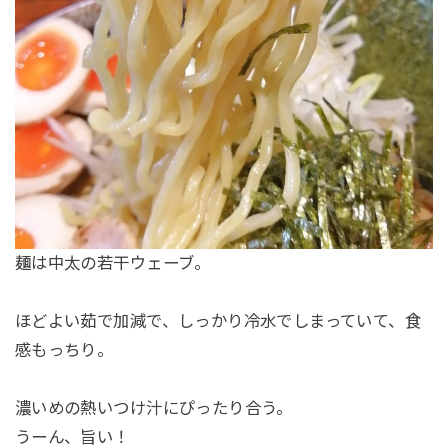
麺は中太の若干ウェーブ。
ほどよい茹で加減で、しっかり冷水でしまっていて、食
感もっちり。
濃いめの熱いつけ汁にぴったり合う。
うーん、旨い！