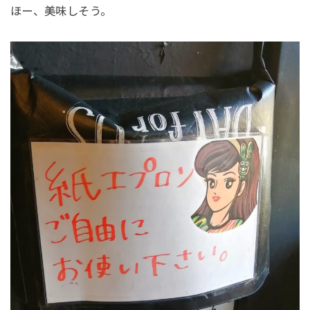
ほー、美味しそう。