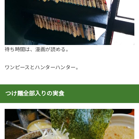
待ち時間は、漫画が読める。
ワンピースとハンターハンター。
つけ麺全部入りの実食