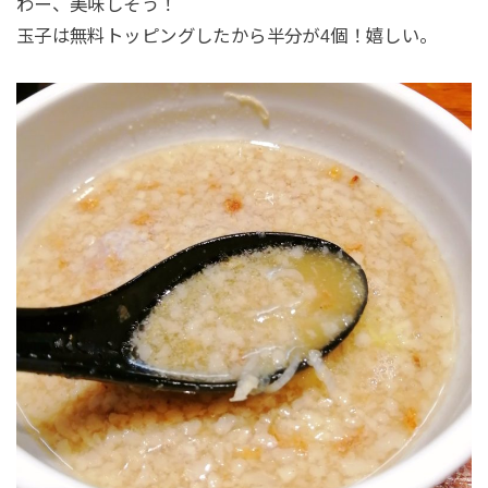
わー、美味しそう！
玉子は無料トッピングしたから半分が4個！嬉しい。