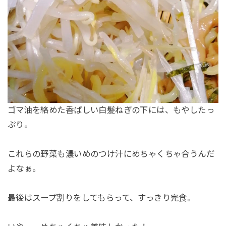
ゴマ油を絡めた香ばしい白髪ねぎの下には、もやしたっ
ぷり。
これらの野菜も濃いめのつけ汁にめちゃくちゃ合うんだ
よなぁ。
最後はスープ割りをしてもらって、すっきり完食。