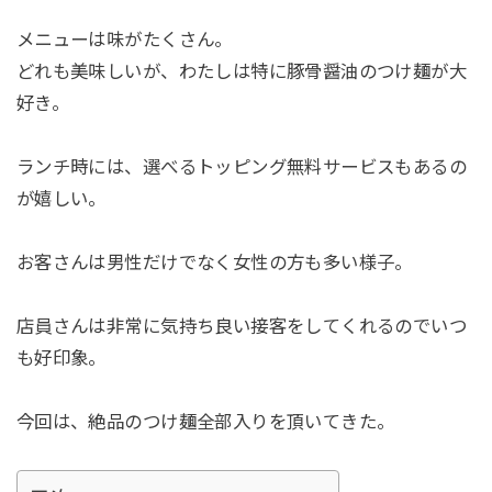
メニューは味がたくさん。
どれも美味しいが、わたしは特に豚骨醤油のつけ麺が大
好き。
ランチ時には、選べるトッピング無料サービスもあるの
が嬉しい。
お客さんは男性だけでなく女性の方も多い様子。
店員さんは非常に気持ち良い接客をしてくれるのでいつ
も好印象。
今回は、絶品のつけ麺全部入りを頂いてきた。