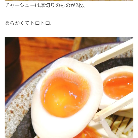
チャーシューは厚切りのものが2枚。
柔らかくてトロトロ。