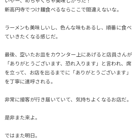
いやー、めちゃくちゃ美味しかった！
新高円寺でつけ麺食べるならここで間違えないな。
ラーメンも美味しいし、色んな味もあるし、順番に食べ
ていきたくなる感じだ。
最後、空いたお皿をカウンター上にあげると店員さんが
「ありがとうございます、恐れ入ります」と言われ、席
を立って、お店を出るまでに「ありがとうございます」
を丁寧に連呼される。
非常に接客が行き届いていて、気持ちよくなるお店だ。
是非また来よ。
ではまた明日。