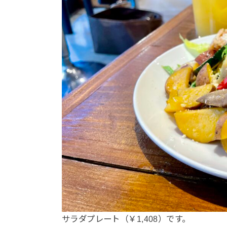
サラダプレート（￥1,408）です。