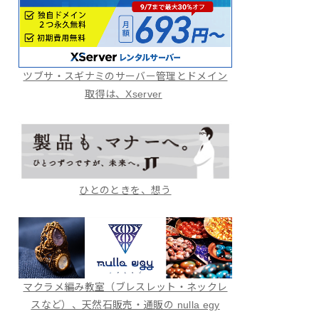
ツブサ・スギナミのサーバー管理とドメイン
取得は、Xserver
ひとのときを、想う
マクラメ編み教室（ブレスレット・ネックレ
スなど）、天然石販売・通販の nulla egy