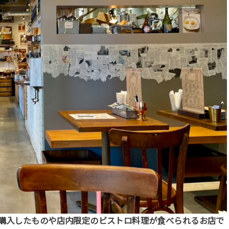
、購入したものや店内限定のビストロ料理が食べられるお店で