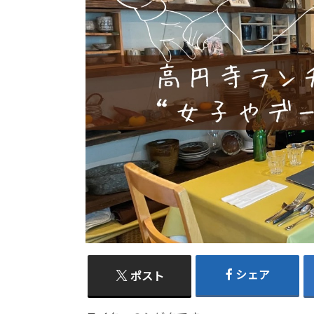
シェア
ポスト