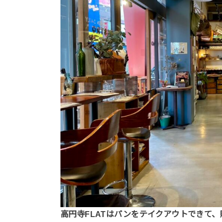
高円寺FLATはパンをテイクアウトできて