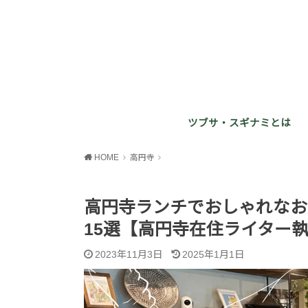
ツブサ・スギナミとは
HOME
高円寺
高円寺ランチでおしゃれなお
15選【高円寺在住ライター
2023年11月3日
2025年1月1日