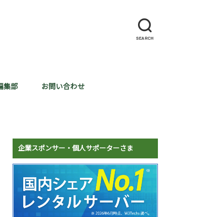
SEARCH
編集部
お問い合わせ
企業スポンサー・個人サポーターさま